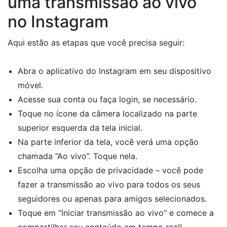
uma transmissão ao vivo
no Instagram
Aqui estão as etapas que você precisa seguir:
Abra o aplicativo do Instagram em seu dispositivo
móvel.
Acesse sua conta ou faça login, se necessário.
Toque no ícone da câmera localizado na parte
superior esquerda da tela inicial.
Na parte inferior da tela, você verá uma opção
chamada “Ao vivo”. Toque nela.
Escolha uma opção de privacidade – você pode
fazer a transmissão ao vivo para todos os seus
seguidores ou apenas para amigos selecionados.
Toque em “Iniciar transmissão ao vivo” e comece a
compartilhar seu conteúdo em tempo real!