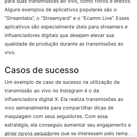
para suas transmissões ao vivo, como filtros e efeitos.
Alguns exemplos de aplicativos populares são o
“Streamlabs”, o “Streamyard” e o “Ecamm Live”. Esses
aplicativos são especialmente úteis para streamers e
influenciadores digitais que desejam elevar sua
qualidade de produção durante as transmissões ao
vivo.
Casos de sucesso
Um exemplo de caso de sucesso na utilização da
transmissão ao vivo no Instagram é o da
influenciadora digital X. Ela realiza transmissões ao
vivo semanalmente para compartilhar dicas de
maquiagem com seus seguidores. Com essa
estratégia, ela conseguiu aumentar seu engajamento e
atrair novos seguidores que se interessam pelo tema.
TWEETS WIDGET