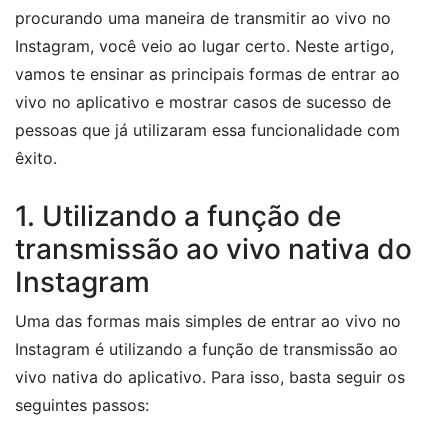
procurando uma maneira de transmitir ao vivo no
Instagram, você veio ao lugar certo. Neste artigo,
vamos te ensinar as principais formas de entrar ao
vivo no aplicativo e mostrar casos de sucesso de
pessoas que já utilizaram essa funcionalidade com
êxito.
1. Utilizando a função de
transmissão ao vivo nativa do
Instagram
Uma das formas mais simples de entrar ao vivo no
Instagram é utilizando a função de transmissão ao
vivo nativa do aplicativo. Para isso, basta seguir os
seguintes passos: