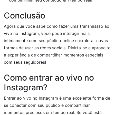
Conclusão
Agora que você sabe como fazer uma transmissão ao
vivo no Instagram, você pode interagir mais
intimamente com seu público online e explorar novas
formas de usar as redes sociais. Divirta-se e aproveite
a experiência de compartilhar momentos especiais
com seus seguidores!
Como entrar ao vivo no
Instagram?
Entrar ao vivo no Instagram é uma excelente forma de
se conectar com seu público e compartilhar
momentos preciosos em tempo real. Se você está