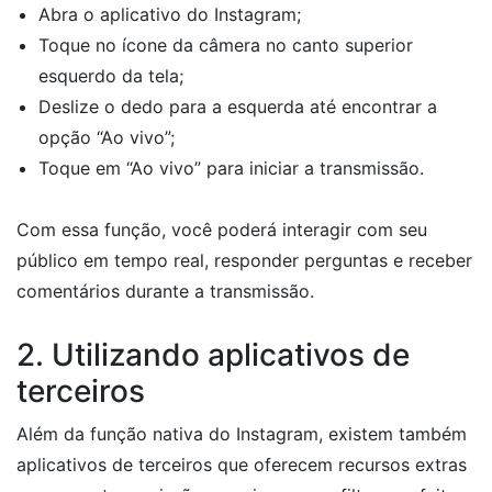
Abra o aplicativo do Instagram;
Toque no ícone da câmera no canto superior
esquerdo da tela;
Deslize o dedo para a esquerda até encontrar a
opção “Ao vivo”;
Toque em “Ao vivo” para iniciar a transmissão.
Com essa função, você poderá interagir com seu
público em tempo real, responder perguntas e receber
comentários durante a transmissão.
2. Utilizando aplicativos de
terceiros
Além da função nativa do Instagram, existem também
aplicativos de terceiros que oferecem recursos extras