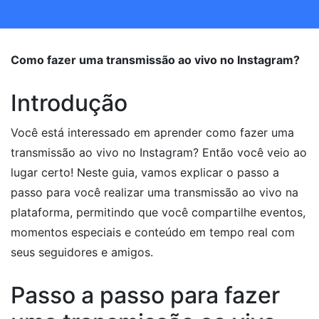
Como fazer uma transmissão ao vivo no Instagram?
Introdução
Você está interessado em aprender como fazer uma
transmissão ao vivo no Instagram? Então você veio ao
lugar certo! Neste guia, vamos explicar o passo a
passo para você realizar uma transmissão ao vivo na
plataforma, permitindo que você compartilhe eventos,
momentos especiais e conteúdo em tempo real com
seus seguidores e amigos.
Passo a passo para fazer