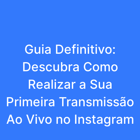
Guia Definitivo:
Descubra Como
Realizar a Sua
Primeira Transmissão
Ao Vivo no Instagram