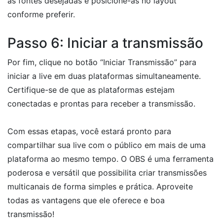
as fontes desejadas e posicione-as no layout
conforme preferir.
Passo 6: Iniciar a transmissão
Por fim, clique no botão “Iniciar Transmissão” para
iniciar a live em duas plataformas simultaneamente.
Certifique-se de que as plataformas estejam
conectadas e prontas para receber a transmissão.
Com essas etapas, você estará pronto para
compartilhar sua live com o público em mais de uma
plataforma ao mesmo tempo. O OBS é uma ferramenta
poderosa e versátil que possibilita criar transmissões
multicanais de forma simples e prática. Aproveite
todas as vantagens que ele oferece e boa
transmissão!