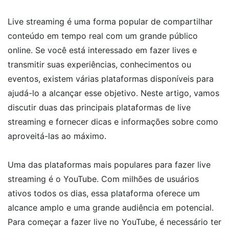
Live streaming é uma forma popular de compartilhar
conteúdo em tempo real com um grande público
online. Se você está interessado em fazer lives e
transmitir suas experiências, conhecimentos ou
eventos, existem várias plataformas disponíveis para
ajudá-lo a alcançar esse objetivo. Neste artigo, vamos
discutir duas das principais plataformas de live
streaming e fornecer dicas e informações sobre como
aproveitá-las ao máximo.
Uma das plataformas mais populares para fazer live
streaming é o YouTube. Com milhões de usuários
ativos todos os dias, essa plataforma oferece um
alcance amplo e uma grande audiência em potencial.
Para começar a fazer live no YouTube, é necessário ter