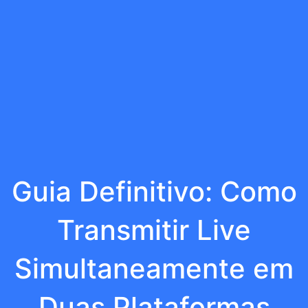
Guia Definitivo: Como
Transmitir Live
Simultaneamente em
Duas Plataformas