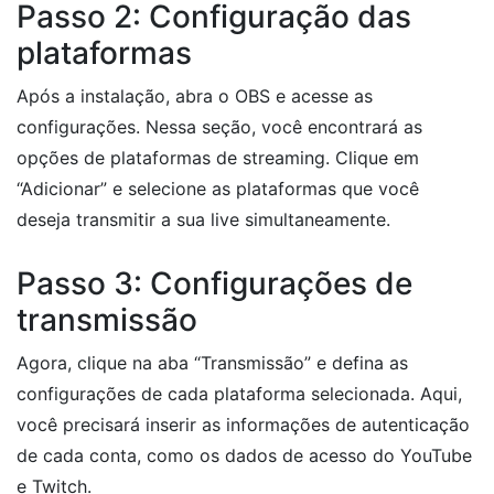
Passo 2: Configuração das
plataformas
Após a instalação, abra o OBS e acesse as
configurações. Nessa seção, você encontrará as
opções de plataformas de streaming. Clique em
“Adicionar” e selecione as plataformas que você
deseja transmitir a sua live simultaneamente.
Passo 3: Configurações de
transmissão
Agora, clique na aba “Transmissão” e defina as
configurações de cada plataforma selecionada. Aqui,
você precisará inserir as informações de autenticação
de cada conta, como os dados de acesso do YouTube
e Twitch.