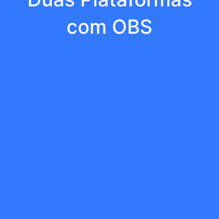
com OBS