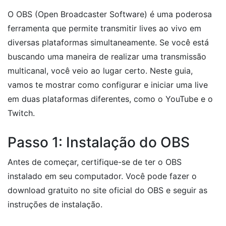
O OBS (Open Broadcaster Software) é uma poderosa
ferramenta que permite transmitir lives ao vivo em
diversas plataformas simultaneamente. Se você está
buscando uma maneira de realizar uma transmissão
multicanal, você veio ao lugar certo. Neste guia,
vamos te mostrar como configurar e iniciar uma live
em duas plataformas diferentes, como o YouTube e o
Twitch.
Passo 1: Instalação do OBS
Antes de começar, certifique-se de ter o OBS
instalado em seu computador. Você pode fazer o
download gratuito no site oficial do OBS e seguir as
instruções de instalação.