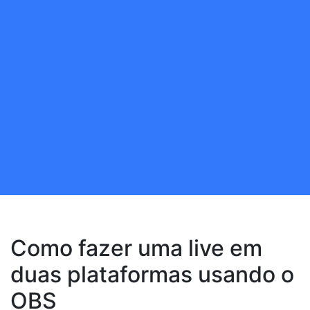
Como fazer uma live em
duas plataformas usando o
OBS