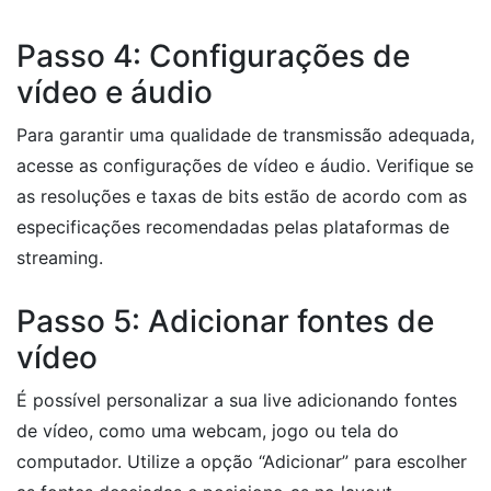
Passo 4: Configurações de
vídeo e áudio
Para garantir uma qualidade de transmissão adequada,
acesse as configurações de vídeo e áudio. Verifique se
as resoluções e taxas de bits estão de acordo com as
especificações recomendadas pelas plataformas de
streaming.
Passo 5: Adicionar fontes de
vídeo
É possível personalizar a sua live adicionando fontes
de vídeo, como uma webcam, jogo ou tela do
computador. Utilize a opção “Adicionar” para escolher