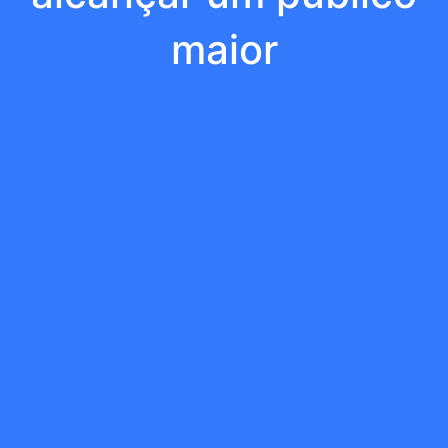
maior