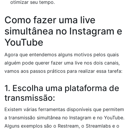
otimizar seu tempo.
Como fazer uma live
simultânea no Instagram e
YouTube
Agora que entendemos alguns motivos pelos quais
alguém pode querer fazer uma live nos dois canais,
vamos aos passos práticos para realizar essa tarefa:
1. Escolha uma plataforma de
transmissão:
Existem várias ferramentas disponíveis que permitem
a transmissão simultânea no Instagram e no YouTube.
Alguns exemplos são o Restream, o Streamlabs e o