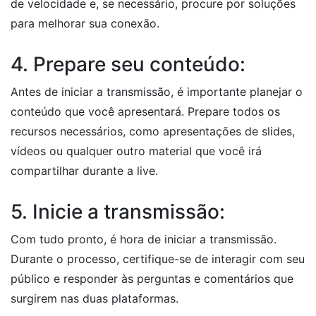
de velocidade e, se necessário, procure por soluções
para melhorar sua conexão.
4. Prepare seu conteúdo:
Antes de iniciar a transmissão, é importante planejar o
conteúdo que você apresentará. Prepare todos os
recursos necessários, como apresentações de slides,
vídeos ou qualquer outro material que você irá
compartilhar durante a live.
5. Inicie a transmissão:
Com tudo pronto, é hora de iniciar a transmissão.
Durante o processo, certifique-se de interagir com seu
público e responder às perguntas e comentários que
surgirem nas duas plataformas.