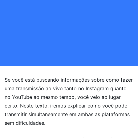
Se você está buscando informações sobre como fazer
uma transmissão ao vivo tanto no Instagram quanto
no YouTube ao mesmo tempo, você veio ao lugar
certo. Neste texto, iremos explicar como você pode
transmitir simultaneamente em ambas as plataformas
sem dificuldades.