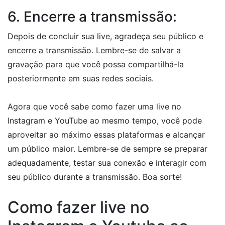
6. Encerre a transmissão:
Depois de concluir sua live, agradeça seu público e
encerre a transmissão. Lembre-se de salvar a
gravação para que você possa compartilhá-la
posteriormente em suas redes sociais.
Agora que você sabe como fazer uma live no
Instagram e YouTube ao mesmo tempo, você pode
aproveitar ao máximo essas plataformas e alcançar
um público maior. Lembre-se de sempre se preparar
adequadamente, testar sua conexão e interagir com
seu público durante a transmissão. Boa sorte!
Como fazer live no