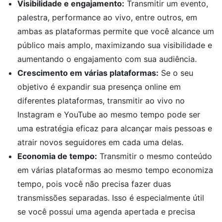
Visibilidade e engajamento:
Transmitir um evento,
palestra, performance ao vivo, entre outros, em
ambas as plataformas permite que você alcance um
público mais amplo, maximizando sua visibilidade e
aumentando o engajamento com sua audiência.
Crescimento em várias plataformas:
Se o seu
objetivo é expandir sua presença online em
diferentes plataformas, transmitir ao vivo no
Instagram e YouTube ao mesmo tempo pode ser
uma estratégia eficaz para alcançar mais pessoas e
atrair novos seguidores em cada uma delas.
Economia de tempo:
Transmitir o mesmo conteúdo
em várias plataformas ao mesmo tempo economiza
tempo, pois você não precisa fazer duas
transmissões separadas. Isso é especialmente útil
se você possui uma agenda apertada e precisa