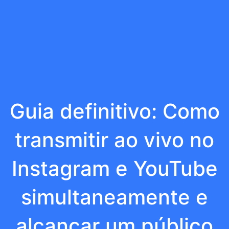
Guia definitivo: Como
transmitir ao vivo no
Instagram e YouTube
simultaneamente e
alcançar um público