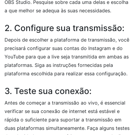
OBS Studio. Pesquise sobre cada uma delas e escolha
a que melhor se adequa às suas necessidades.
2. Configure sua transmissão:
Depois de escolher a plataforma de transmissão, você
precisará configurar suas contas do Instagram e do
YouTube para que a live seja transmitida em ambas as
plataformas. Siga as instruções fornecidas pela
plataforma escolhida para realizar essa configuração.
3. Teste sua conexão:
Antes de começar a transmissão ao vivo, é essencial
verificar se sua conexão de internet está estável e
rápida o suficiente para suportar a transmissão em
duas plataformas simultaneamente. Faça alguns testes