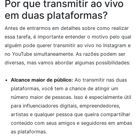
Por que transmitir ao vivo
em duas plataformas?
Antes de entrarmos em detalhes sobre como realizar
essa tarefa, é importante entender o motivo pelo qual
alguém pode querer transmitir ao vivo no Instagram e
no YouTube simultaneamente. As razões podem ser
diversas, mas vamos abordar algumas possibilidades:
Alcance maior de público:
Ao transmitir nas duas
plataformas, você tem a chance de atingir um
número maior de pessoas. Isso é especialmente útil
para influenciadores digitais, empreendedores,
artistas e qualquer pessoa que queira compartilhar
conteúdo com seus amigos e seguidores em ambas
as plataformas.