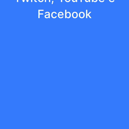
Facebook