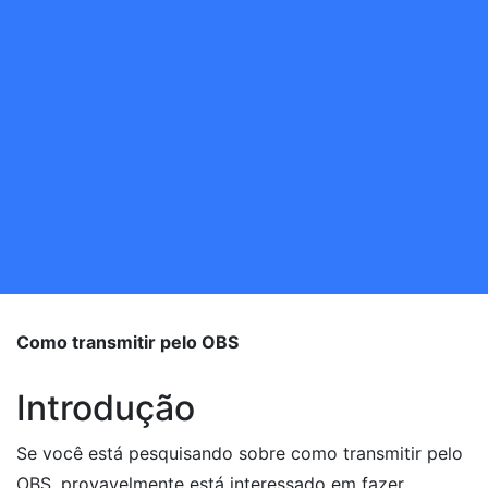
Como transmitir pelo OBS
Introdução
Se você está pesquisando sobre como transmitir pelo
OBS, provavelmente está interessado em fazer