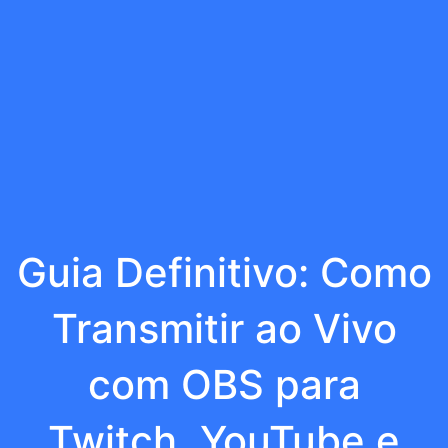
Guia Definitivo: Como
Transmitir ao Vivo
com OBS para
Twitch, YouTube e