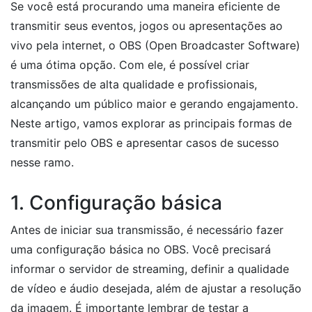
Se você está procurando uma maneira eficiente de
transmitir seus eventos, jogos ou apresentações ao
vivo pela internet, o OBS (Open Broadcaster Software)
é uma ótima opção. Com ele, é possível criar
transmissões de alta qualidade e profissionais,
alcançando um público maior e gerando engajamento.
Neste artigo, vamos explorar as principais formas de
transmitir pelo OBS e apresentar casos de sucesso
nesse ramo.
1. Configuração básica
Antes de iniciar sua transmissão, é necessário fazer
uma configuração básica no OBS. Você precisará
informar o servidor de streaming, definir a qualidade
de vídeo e áudio desejada, além de ajustar a resolução
da imagem. É importante lembrar de testar a