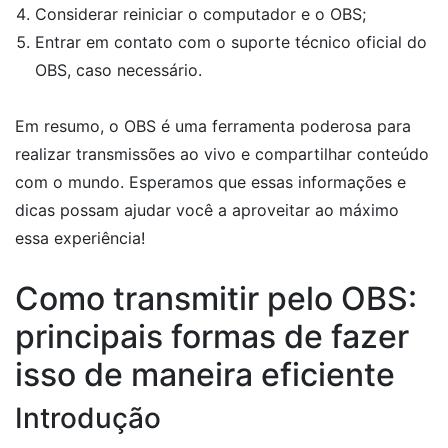
Considerar reiniciar o computador e o OBS;
Entrar em contato com o suporte técnico oficial do
OBS, caso necessário.
Em resumo, o OBS é uma ferramenta poderosa para
realizar transmissões ao vivo e compartilhar conteúdo
com o mundo. Esperamos que essas informações e
dicas possam ajudar você a aproveitar ao máximo
essa experiência!
Como transmitir pelo OBS:
principais formas de fazer
isso de maneira eficiente
Introdução