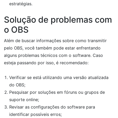
estratégias.
Solução de problemas com
o OBS
Além de buscar informações sobre como transmitir
pelo OBS, você também pode estar enfrentando
alguns problemas técnicos com o software. Caso
esteja passando por isso, é recomendado:
Verificar se está utilizando uma versão atualizada
do OBS;
Pesquisar por soluções em fóruns ou grupos de
suporte online;
Revisar as configurações do software para
identificar possíveis erros;