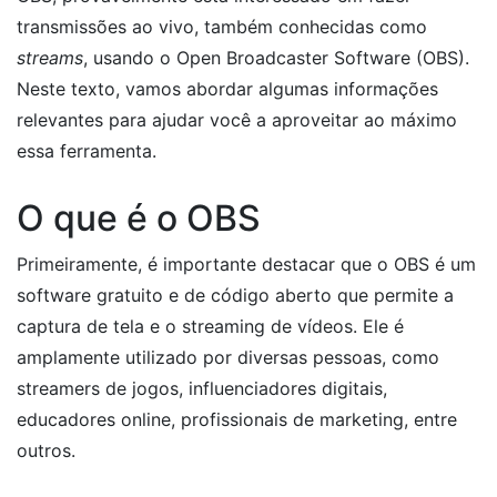
transmissões ao vivo, também conhecidas como
streams
, usando o Open Broadcaster Software (OBS).
Neste texto, vamos abordar algumas informações
relevantes para ajudar você a aproveitar ao máximo
essa ferramenta.
O que é o OBS
Primeiramente, é importante destacar que o OBS é um
software gratuito e de código aberto que permite a
captura de tela e o streaming de vídeos. Ele é
amplamente utilizado por diversas pessoas, como
streamers de jogos, influenciadores digitais,
educadores online, profissionais de marketing, entre
outros.