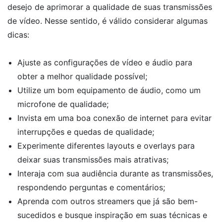
desejo de aprimorar a qualidade de suas transmissões
de vídeo. Nesse sentido, é válido considerar algumas
dicas:
Ajuste as configurações de vídeo e áudio para
obter a melhor qualidade possível;
Utilize um bom equipamento de áudio, como um
microfone de qualidade;
Invista em uma boa conexão de internet para evitar
interrupções e quedas de qualidade;
Experimente diferentes layouts e overlays para
deixar suas transmissões mais atrativas;
Interaja com sua audiência durante as transmissões,
respondendo perguntas e comentários;
Aprenda com outros streamers que já são bem-
sucedidos e busque inspiração em suas técnicas e