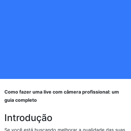
Como fazer uma live com câmera profissional: um
guia completo
Introdução
Se você está buscando melhorar a qualidade das suas