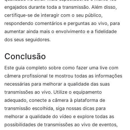
engajados durante toda a transmissão. Além disso,
certifique-se de interagir com o seu público,
respondendo comentários e perguntas ao vivo, para
aumentar ainda mais o envolvimento e a fidelidade
dos seus seguidores.
Conclusão
Este guia completo sobre como fazer uma live com
câmera profissional te mostrou todas as informações
necessárias para melhorar a qualidade das suas
transmissões ao vivo. Utilize o equipamento
adequado, conecte a câmera à plataforma de
transmissão escolhida, siga nossas dicas para
melhorar a qualidade do vídeo e explore todas as
possibilidades de transmissões ao vivo de eventos,