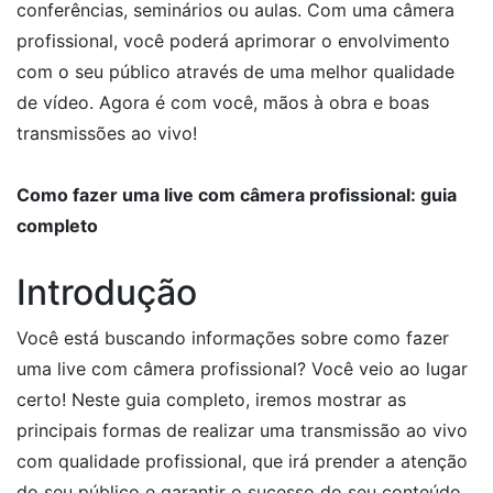
conferências, seminários ou aulas. Com uma câmera
profissional, você poderá aprimorar o envolvimento
com o seu público através de uma melhor qualidade
de vídeo. Agora é com você, mãos à obra e boas
transmissões ao vivo!
Como fazer uma live com câmera profissional: guia
completo
Introdução
Você está buscando informações sobre como fazer
uma live com câmera profissional? Você veio ao lugar
certo! Neste guia completo, iremos mostrar as
principais formas de realizar uma transmissão ao vivo
com qualidade profissional, que irá prender a atenção
do seu público e garantir o sucesso do seu conteúdo.