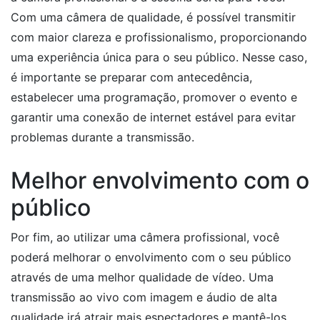
Com uma câmera de qualidade, é possível transmitir
com maior clareza e profissionalismo, proporcionando
uma experiência única para o seu público. Nesse caso,
é importante se preparar com antecedência,
estabelecer uma programação, promover o evento e
garantir uma conexão de internet estável para evitar
problemas durante a transmissão.
Melhor envolvimento com o
público
Por fim, ao utilizar uma câmera profissional, você
poderá melhorar o envolvimento com o seu público
através de uma melhor qualidade de vídeo. Uma
transmissão ao vivo com imagem e áudio de alta
qualidade irá atrair mais espectadores e mantê-los