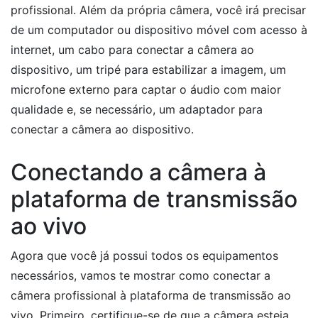
profissional. Além da própria câmera, você irá precisar
de um computador ou dispositivo móvel com acesso à
internet, um cabo para conectar a câmera ao
dispositivo, um tripé para estabilizar a imagem, um
microfone externo para captar o áudio com maior
qualidade e, se necessário, um adaptador para
conectar a câmera ao dispositivo.
Conectando a câmera à
plataforma de transmissão
ao vivo
Agora que você já possui todos os equipamentos
necessários, vamos te mostrar como conectar a
câmera profissional à plataforma de transmissão ao
vivo. Primeiro, certifique-se de que a câmera esteja