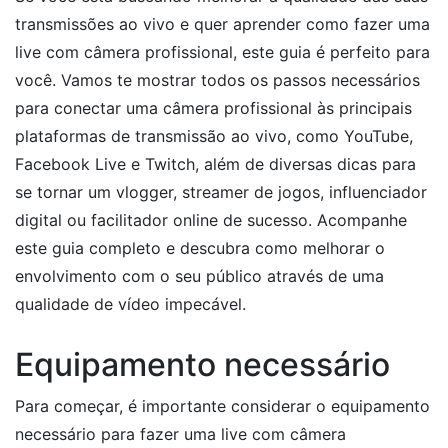
transmissões ao vivo e quer aprender como fazer uma
live com câmera profissional, este guia é perfeito para
você. Vamos te mostrar todos os passos necessários
para conectar uma câmera profissional às principais
plataformas de transmissão ao vivo, como YouTube,
Facebook Live e Twitch, além de diversas dicas para
se tornar um vlogger, streamer de jogos, influenciador
digital ou facilitador online de sucesso. Acompanhe
este guia completo e descubra como melhorar o
envolvimento com o seu público através de uma
qualidade de vídeo impecável.
Equipamento necessário
Para começar, é importante considerar o equipamento
necessário para fazer uma live com câmera