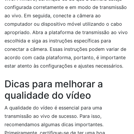
configurada corretamente e em modo de transmissão
ao vivo. Em seguida, conecte a câmera ao
computador ou dispositivo móvel utilizando o cabo
apropriado. Abra a plataforma de transmissão ao vivo
escolhida e siga as instruções específicas para
conectar a câmera. Essas instruções podem variar de
acordo com cada plataforma, portanto, é importante
estar atento às configurações e ajustes necessários.
Dicas para melhorar a
qualidade do vídeo
A qualidade do vídeo é essencial para uma
transmissão ao vivo de sucesso. Para isso,
recomendamos algumas dicas importantes.
Primeiramente, certifique-se de ter uma boa