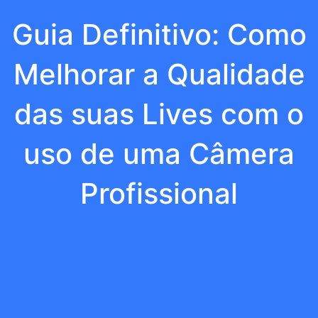
Guia Definitivo: Como
Melhorar a Qualidade
das suas Lives com o
uso de uma Câmera
Profissional