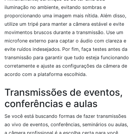
iluminação no ambiente, evitando sombras e
proporcionando uma imagem mais nítida. Além disso,
utilize um tripé para manter a câmera estável e evite
movimentos bruscos durante a transmissão. Use um
microfone externo para captar o áudio com clareza e
evite ruídos indesejados. Por fim, faça testes antes da
transmissão para garantir que tudo esteja funcionando
corretamente e ajuste as configurações da câmera de
acordo com a plataforma escolhida.
Transmissões de eventos,
conferências e aulas
Se você está buscando formas de fazer transmissões
ao vivo de eventos, conferências, seminários ou aulas,
a câmera profissional é a escolha certa para você.