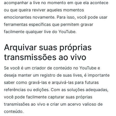
acompanhar a live no momento em que ela acontece
ou que queira reviver aqueles momentos
emocionantes novamente. Para isso, você pode usar
ferramentas específicas que permitem gravar
facilmente qualquer live do YouTube.
Arquivar suas próprias
transmissões ao vivo
Se você é um criador de conteúdo no YouTube e
deseja manter um registro de suas lives, é importante
saber como gravá-las e arquivá-las para futuras
referências ou edições. Com as soluções adequadas,
você pode facilmente capturar suas próprias
transmissões ao vivo e criar um acervo valioso de
conteúdo.