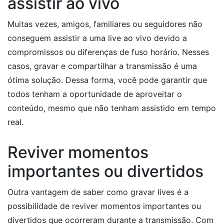
assistir ao vivo
Muitas vezes, amigos, familiares ou seguidores não
conseguem assistir a uma live ao vivo devido a
compromissos ou diferenças de fuso horário. Nesses
casos, gravar e compartilhar a transmissão é uma
ótima solução. Dessa forma, você pode garantir que
todos tenham a oportunidade de aproveitar o
conteúdo, mesmo que não tenham assistido em tempo
real.
Reviver momentos
importantes ou divertidos
Outra vantagem de saber como gravar lives é a
possibilidade de reviver momentos importantes ou
divertidos que ocorreram durante a transmissão. Com