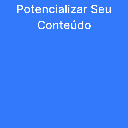
Potencializar Seu
Conteúdo