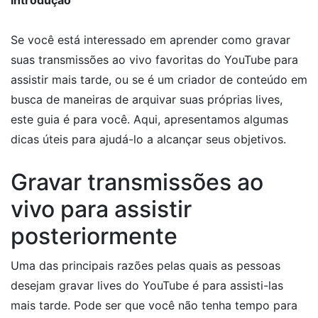
Se você está interessado em aprender como gravar
suas transmissões ao vivo favoritas do YouTube para
assistir mais tarde, ou se é um criador de conteúdo em
busca de maneiras de arquivar suas próprias lives,
este guia é para você. Aqui, apresentamos algumas
dicas úteis para ajudá-lo a alcançar seus objetivos.
Gravar transmissões ao
vivo para assistir
posteriormente
Uma das principais razões pelas quais as pessoas
desejam gravar lives do YouTube é para assisti-las
mais tarde. Pode ser que você não tenha tempo para