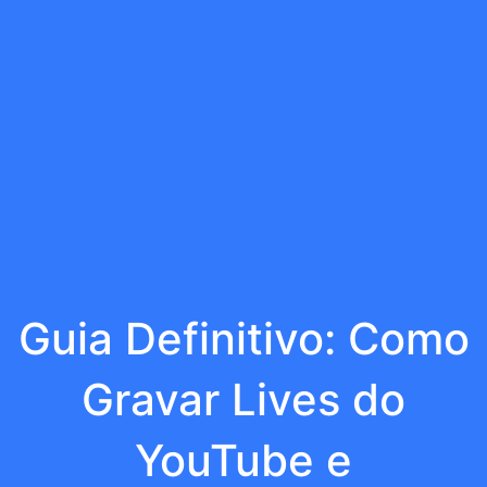
Guia Definitivo: Como
Gravar Lives do
YouTube e