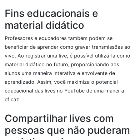
Fins educacionais e
material didático
Professores e educadores também podem se
beneficiar de aprender como gravar transmissões ao
vivo. Ao registrar uma live, é possível utilizá-la como
material didático no futuro, proporcionando aos
alunos uma maneira interativa e envolvente de
aprendizado. Assim, você maximiza o potencial
educacional das lives no YouTube de uma maneira
eficaz.
Compartilhar lives com
pessoas que não puderam