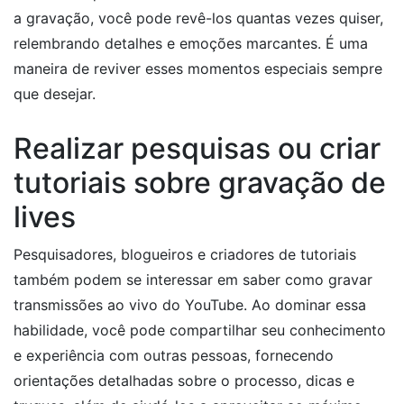
a gravação, você pode revê-los quantas vezes quiser,
relembrando detalhes e emoções marcantes. É uma
maneira de reviver esses momentos especiais sempre
que desejar.
Realizar pesquisas ou criar
tutoriais sobre gravação de
lives
Pesquisadores, blogueiros e criadores de tutoriais
também podem se interessar em saber como gravar
transmissões ao vivo do YouTube. Ao dominar essa
habilidade, você pode compartilhar seu conhecimento
e experiência com outras pessoas, fornecendo
orientações detalhadas sobre o processo, dicas e