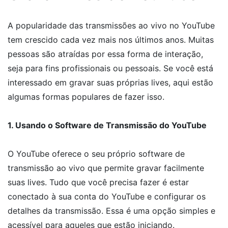
A popularidade das transmissões ao vivo no YouTube
tem crescido cada vez mais nos últimos anos. Muitas
pessoas são atraídas por essa forma de interação,
seja para fins profissionais ou pessoais. Se você está
interessado em gravar suas próprias lives, aqui estão
algumas formas populares de fazer isso.
1. Usando o Software de Transmissão do YouTube
O YouTube oferece o seu próprio software de
transmissão ao vivo que permite gravar facilmente
suas lives. Tudo que você precisa fazer é estar
conectado à sua conta do YouTube e configurar os
detalhes da transmissão. Essa é uma opção simples e
acessível para aqueles que estão iniciando.