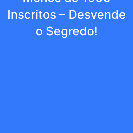
Inscritos – Desvende
o Segredo!