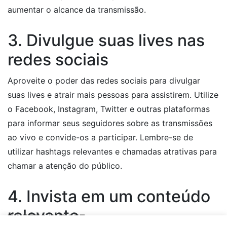
aumentar o alcance da transmissão.
3. Divulgue suas lives nas
redes sociais
Aproveite o poder das redes sociais para divulgar
suas lives e atrair mais pessoas para assistirem. Utilize
o Facebook, Instagram, Twitter e outras plataformas
para informar seus seguidores sobre as transmissões
ao vivo e convide-os a participar. Lembre-se de
utilizar hashtags relevantes e chamadas atrativas para
chamar a atenção do público.
4. Invista em um conteúdo
relevante
TWEETS WIDGET