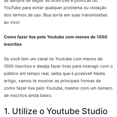
se sempre de seguir as diretrizes e políticas do
YouTube para evitar qualquer problema ou violação
dos termos de uso. Boa sorte em suas transmissões
ao vivo!
Como fazer live pelo Youtube com menos de 1000
inscritos
Se você tem um canal no Youtube com menos de
1000 inscritos e deseja fazer lives para interagir com o
público em tempo real, saiba que é possível! Neste
artigo, vamos te mostrar as principais formas de
como fazer live pelo Youtube, mesmo com um número
de inscritos ainda baixo.
1. Utilize o Youtube Studio