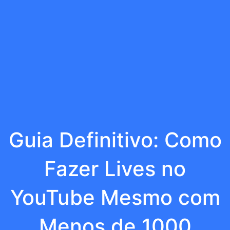
Guia Definitivo: Como
Fazer Lives no
YouTube Mesmo com
Menos de 1000