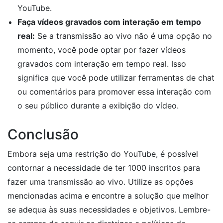
YouTube.
Faça vídeos gravados com interação em tempo
real:
Se a transmissão ao vivo não é uma opção no
momento, você pode optar por fazer vídeos
gravados com interação em tempo real. Isso
significa que você pode utilizar ferramentas de chat
ou comentários para promover essa interação com
o seu público durante a exibição do vídeo.
Conclusão
Embora seja uma restrição do YouTube, é possível
contornar a necessidade de ter 1000 inscritos para
fazer uma transmissão ao vivo. Utilize as opções
mencionadas acima e encontre a solução que melhor
se adequa às suas necessidades e objetivos. Lembre-