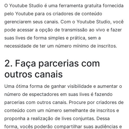
O Youtube Studio é uma ferramenta gratuita fornecida
pelo Youtube para os criadores de conteúdo
gerenciarem seus canais. Com o Youtube Studio, você
pode acessar a opção de transmissão ao vivo e fazer
suas lives de forma simples e prática, sem a
necessidade de ter um número mínimo de inscritos.
2. Faça parcerias com
outros canais
Uma ótima forma de ganhar visibilidade e aumentar o
número de espectadores em suas lives é fazendo
parcerias com outros canais. Procure por criadores de
conteúdo com um número semelhante de inscritos e
proponha a realização de lives conjuntas. Dessa
forma, vocês poderão compartilhar suas audiências e