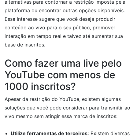
alternativas para contornar a restrição imposta pela
plataforma ou encontrar outras opções disponíveis.
Esse interesse sugere que você deseja produzir
conteúdo ao vivo para o seu público, promover
interação em tempo real e talvez até aumentar sua
base de inscritos.
Como fazer uma live pelo
YouTube com menos de
1000 inscritos?
Apesar da restrição do YouTube, existem algumas
soluções que você pode considerar para transmitir ao
vivo mesmo sem atingir essa marca de inscritos:
Utilize ferramentas de terceiros:
Existem diversas