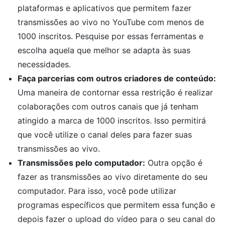
plataformas e aplicativos que permitem fazer
transmissões ao vivo no YouTube com menos de
1000 inscritos. Pesquise por essas ferramentas e
escolha aquela que melhor se adapta às suas
necessidades.
Faça parcerias com outros criadores de conteúdo:
Uma maneira de contornar essa restrição é realizar
colaborações com outros canais que já tenham
atingido a marca de 1000 inscritos. Isso permitirá
que você utilize o canal deles para fazer suas
transmissões ao vivo.
Transmissões pelo computador:
Outra opção é
fazer as transmissões ao vivo diretamente do seu
computador. Para isso, você pode utilizar
programas específicos que permitem essa função e
depois fazer o upload do vídeo para o seu canal do