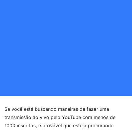
Se você está buscando maneiras de fazer uma
transmissão ao vivo pelo YouTube com menos de
1000 inscritos, é provável que esteja procurando