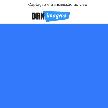
Captação e transmissão ao vivo