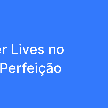
r Lives no
Perfeição