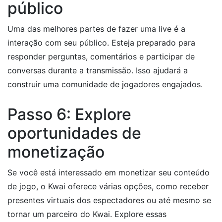
público
Uma das melhores partes de fazer uma live é a
interação com seu público. Esteja preparado para
responder perguntas, comentários e participar de
conversas durante a transmissão. Isso ajudará a
construir uma comunidade de jogadores engajados.
Passo 6: Explore
oportunidades de
monetização
Se você está interessado em monetizar seu conteúdo
de jogo, o Kwai oferece várias opções, como receber
presentes virtuais dos espectadores ou até mesmo se
tornar um parceiro do Kwai. Explore essas