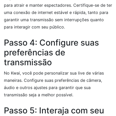
para atrair e manter espectadores. Certifique-se de ter
uma conexão de internet estável e rápida, tanto para
garantir uma transmissão sem interrupções quanto
para interagir com seu público.
Passo 4: Configure suas
preferências de
transmissão
No Kwai, você pode personalizar sua live de várias
maneiras. Configure suas preferências de câmera,
áudio e outros ajustes para garantir que sua
transmissão seja a melhor possível.
Passo 5: Interaja com seu