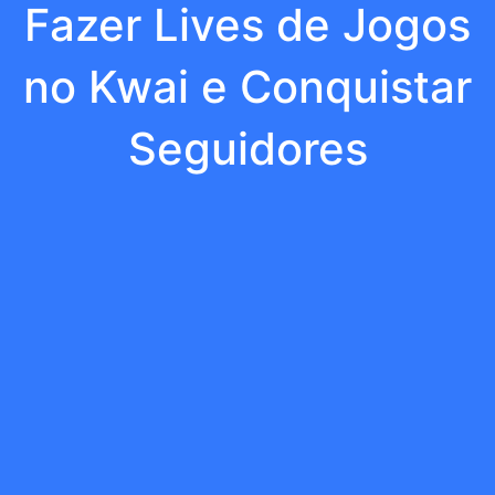
Fazer Lives de Jogos
no Kwai e Conquistar
Seguidores