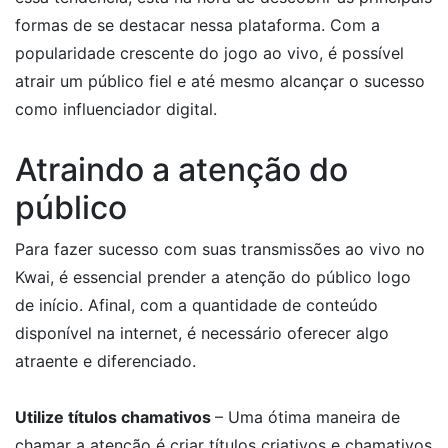
formas de se destacar nessa plataforma. Com a
popularidade crescente do jogo ao vivo, é possível
atrair um público fiel e até mesmo alcançar o sucesso
como influenciador digital.
Atraindo a atenção do
público
Para fazer sucesso com suas transmissões ao vivo no
Kwai, é essencial prender a atenção do público logo
de início. Afinal, com a quantidade de conteúdo
disponível na internet, é necessário oferecer algo
atraente e diferenciado.
Utilize títulos chamativos
– Uma ótima maneira de
chamar a atenção é criar títulos criativos e chamativos