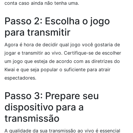
conta caso ainda não tenha uma.
Passo 2: Escolha o jogo
para transmitir
Agora é hora de decidir qual jogo você gostaria de
jogar e transmitir ao vivo. Certifique-se de escolher
um jogo que esteja de acordo com as diretrizes do
Kwai e que seja popular o suficiente para atrair
espectadores.
Passo 3: Prepare seu
dispositivo para a
transmissão
A qualidade da sua transmissão ao vivo é essencial