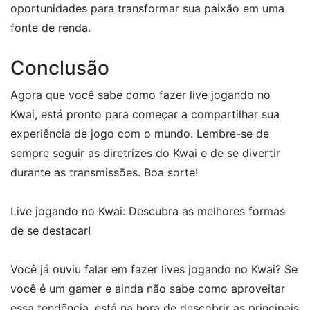
oportunidades para transformar sua paixão em uma
fonte de renda.
Conclusão
Agora que você sabe como fazer live jogando no
Kwai, está pronto para começar a compartilhar sua
experiência de jogo com o mundo. Lembre-se de
sempre seguir as diretrizes do Kwai e de se divertir
durante as transmissões. Boa sorte!
Live jogando no Kwai: Descubra as melhores formas
de se destacar!
Você já ouviu falar em fazer lives jogando no Kwai? Se
você é um gamer e ainda não sabe como aproveitar
essa tendência, está na hora de descobrir as principais