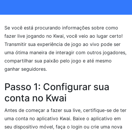
Se você está procurando informações sobre como
fazer live jogando no Kwai, você veio ao lugar certo!
Transmitir sua experiência de jogo ao vivo pode ser
uma ótima maneira de interagir com outros jogadores,
compartilhar sua paixão pelo jogo e até mesmo
ganhar seguidores.
Passo 1: Configurar sua
conta no Kwai
Antes de começar a fazer sua live, certifique-se de ter
uma conta no aplicativo Kwai. Baixe o aplicativo em
seu dispositivo móvel, faça o login ou crie uma nova