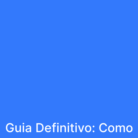
Guia Definitivo: Como