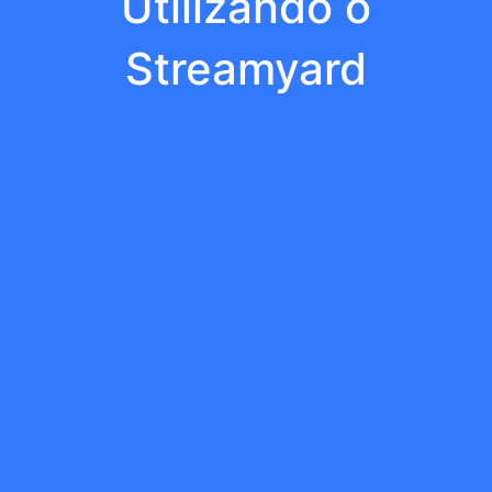
Utilizando o
Streamyard