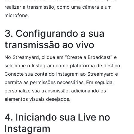
realizar a transmissão, como uma câmera e um
microfone.
3. Configurando a sua
transmissão ao vivo
No Streamyard, clique em “Create a Broadcast” e
selecione o Instagram como plataforma de destino.
Conecte sua conta do Instagram ao Streamyard e
permita as permissões necessárias. Em seguida,
personalize sua transmissão, adicionando os
elementos visuais desejados.
4. Iniciando sua Live no
Instagram