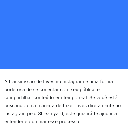
A transmissão de Lives no Instagram é uma forma
poderosa de se conectar com seu público e
compartilhar conteúdo em tempo real. Se você está
buscando uma maneira de fazer Lives diretamente no
Instagram pelo Streamyard, este guia irá te ajudar a
entender e dominar esse processo.