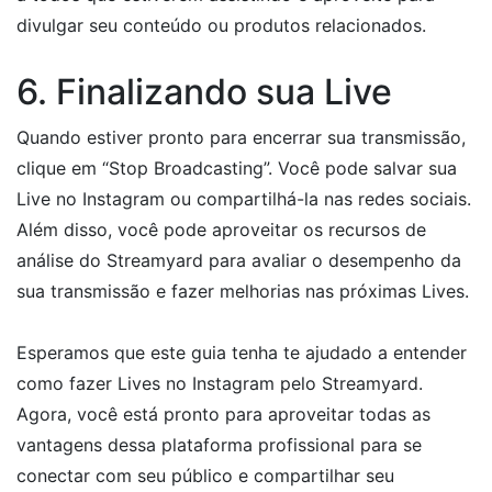
divulgar seu conteúdo ou produtos relacionados.
6. Finalizando sua Live
Quando estiver pronto para encerrar sua transmissão,
clique em “Stop Broadcasting”. Você pode salvar sua
Live no Instagram ou compartilhá-la nas redes sociais.
Além disso, você pode aproveitar os recursos de
análise do Streamyard para avaliar o desempenho da
sua transmissão e fazer melhorias nas próximas Lives.
Esperamos que este guia tenha te ajudado a entender
como fazer Lives no Instagram pelo Streamyard.
Agora, você está pronto para aproveitar todas as
vantagens dessa plataforma profissional para se
conectar com seu público e compartilhar seu