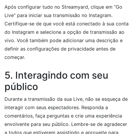
Após configurar tudo no Streamyard, clique em “Go
Live” para iniciar sua transmissão no Instagram.
Certifique-se de que você está conectado à sua conta
do Instagram e selecione a opção de transmissão ao
vivo. Você também pode adicionar uma descrição e
definir as configurações de privacidade antes de
começar.
5. Interagindo com seu
público
Durante a transmissão da sua Live, não se esqueça de
interagir com seus espectadores. Responda a
comentários, faça perguntas e crie uma experiência
envolvente para seu público. Lembre-se de agradecer
a todos que estiverem assistindo e aproveite para