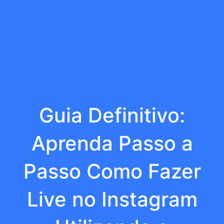
Guia Definitivo:
Aprenda Passo a
Passo Como Fazer
Live no Instagram