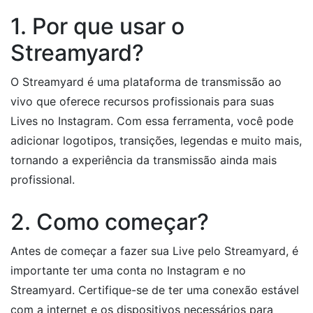
1. Por que usar o
Streamyard?
O Streamyard é uma plataforma de transmissão ao
vivo que oferece recursos profissionais para suas
Lives no Instagram. Com essa ferramenta, você pode
adicionar logotipos, transições, legendas e muito mais,
tornando a experiência da transmissão ainda mais
profissional.
2. Como começar?
Antes de começar a fazer sua Live pelo Streamyard, é
importante ter uma conta no Instagram e no
Streamyard. Certifique-se de ter uma conexão estável
com a internet e os dispositivos necessários para