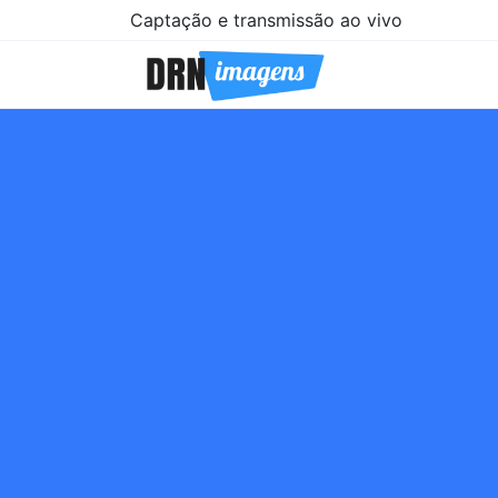
Captação e transmissão ao vivo