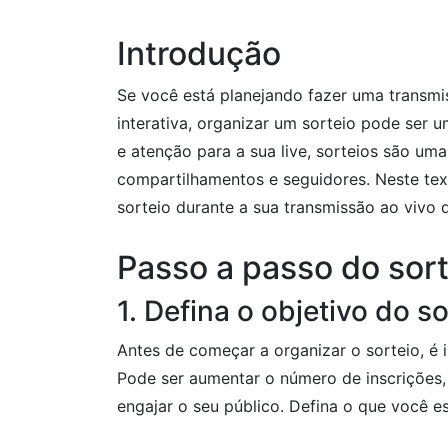
Introdução
Se você está planejando fazer uma transmis
interativa, organizar um sorteio pode ser 
e atenção para a sua live, sorteios são uma 
compartilhamentos e seguidores. Neste te
sorteio durante a sua transmissão ao vivo d
Passo a passo do sort
1. Defina o objetivo do so
Antes de começar a organizar o sorteio, é i
Pode ser aumentar o número de inscrições,
engajar o seu público. Defina o que você e