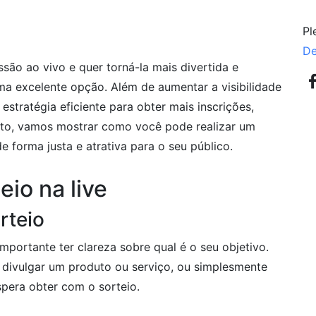
Pl
De
são ao vivo e quer torná-la mais divertida e
uma excelente opção. Além de aumentar a visibilidade
estratégia eficiente para obter mais inscrições,
xto, vamos mostrar como você pode realizar um
e forma justa e atrativa para o seu público.
eio na live
rteio
mportante ter clareza sobre qual é o seu objetivo.
 divulgar um produto ou serviço, ou simplesmente
spera obter com o sorteio.