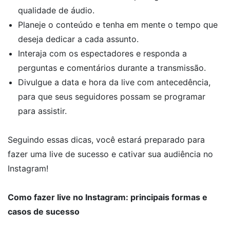
qualidade de áudio.
Planeje o conteúdo e tenha em mente o tempo que
deseja dedicar a cada assunto.
Interaja com os espectadores e responda a
perguntas e comentários durante a transmissão.
Divulgue a data e hora da live com antecedência,
para que seus seguidores possam se programar
para assistir.
Seguindo essas dicas, você estará preparado para
fazer uma live de sucesso e cativar sua audiência no
Instagram!
Como fazer live no Instagram: principais formas e
casos de sucesso