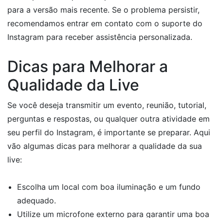
para a versão mais recente. Se o problema persistir,
recomendamos entrar em contato com o suporte do
Instagram para receber assistência personalizada.
Dicas para Melhorar a
Qualidade da Live
Se você deseja transmitir um evento, reunião, tutorial,
perguntas e respostas, ou qualquer outra atividade em
seu perfil do Instagram, é importante se preparar. Aqui
vão algumas dicas para melhorar a qualidade da sua
live:
Escolha um local com boa iluminação e um fundo
adequado.
Utilize um microfone externo para garantir uma boa