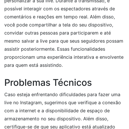
personalizar a sua live. Durante a transmissão, é
possível interagir com os espectadores através de
comentários e reações em tempo real. Além disso,
você pode compartilhar a tela do seu dispositivo,
convidar outras pessoas para participarem e até
mesmo salvar a live para que seus seguidores possam
assistir posteriormente. Essas funcionalidades
proporcionam uma experiência interativa e envolvente
para quem está assistindo.
Problemas Técnicos
Caso esteja enfrentando dificuldades para fazer uma
live no Instagram, sugerimos que verifique a conexão
com a internet e a disponibilidade de espaço de
armazenamento no seu dispositivo. Além disso,
certifique-se de que seu aplicativo está atualizado