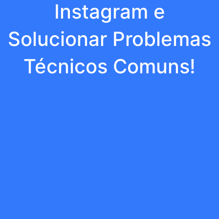
Instagram e
Solucionar Problemas
Técnicos Comuns!