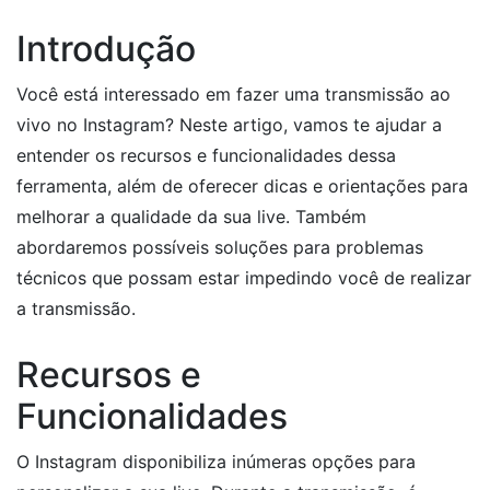
Introdução
Você está interessado em fazer uma transmissão ao
vivo no Instagram? Neste artigo, vamos te ajudar a
entender os recursos e funcionalidades dessa
ferramenta, além de oferecer dicas e orientações para
melhorar a qualidade da sua live. Também
abordaremos possíveis soluções para problemas
técnicos que possam estar impedindo você de realizar
a transmissão.
Recursos e
Funcionalidades
O Instagram disponibiliza inúmeras opções para