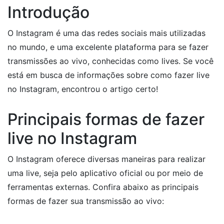
Introdução
O Instagram é uma das redes sociais mais utilizadas
no mundo, e uma excelente plataforma para se fazer
transmissões ao vivo, conhecidas como lives. Se você
está em busca de informações sobre como fazer live
no Instagram, encontrou o artigo certo!
Principais formas de fazer
live no Instagram
O Instagram oferece diversas maneiras para realizar
uma live, seja pelo aplicativo oficial ou por meio de
ferramentas externas. Confira abaixo as principais
formas de fazer sua transmissão ao vivo: