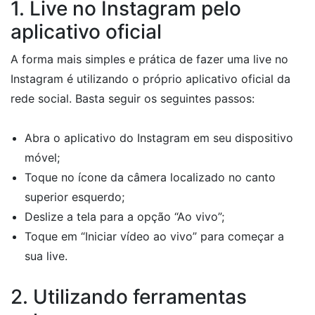
1. Live no Instagram pelo
aplicativo oficial
A forma mais simples e prática de fazer uma live no
Instagram é utilizando o próprio aplicativo oficial da
rede social. Basta seguir os seguintes passos:
Abra o aplicativo do Instagram em seu dispositivo
móvel;
Toque no ícone da câmera localizado no canto
superior esquerdo;
Deslize a tela para a opção “Ao vivo”;
Toque em “Iniciar vídeo ao vivo” para começar a
sua live.
2. Utilizando ferramentas