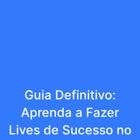
Guia Definitivo:
Aprenda a Fazer
Lives de Sucesso no