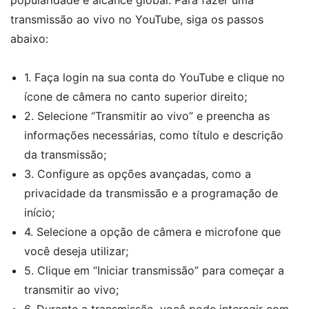
popularidade e alcance global. Para fazer uma
transmissão ao vivo no YouTube, siga os passos
abaixo:
1. Faça login na sua conta do YouTube e clique no
ícone de câmera no canto superior direito;
2. Selecione “Transmitir ao vivo” e preencha as
informações necessárias, como título e descrição
da transmissão;
3. Configure as opções avançadas, como a
privacidade da transmissão e a programação de
início;
4. Selecione a opção de câmera e microfone que
você deseja utilizar;
5. Clique em “Iniciar transmissão” para começar a
transmitir ao vivo;