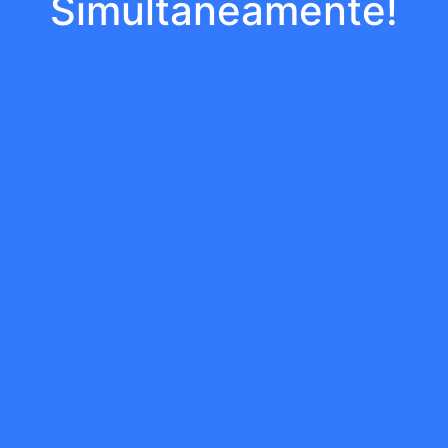
Simultaneamente!