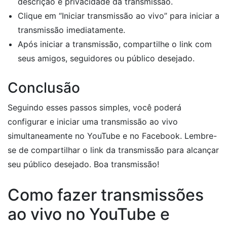
descrição e privacidade da transmissão.
Clique em “Iniciar transmissão ao vivo” para iniciar a
transmissão imediatamente.
Após iniciar a transmissão, compartilhe o link com
seus amigos, seguidores ou público desejado.
Conclusão
Seguindo esses passos simples, você poderá
configurar e iniciar uma transmissão ao vivo
simultaneamente no YouTube e no Facebook. Lembre-
se de compartilhar o link da transmissão para alcançar
seu público desejado. Boa transmissão!
Como fazer transmissões
ao vivo no YouTube e