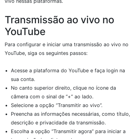
vivo nessas plataformas.
Transmissão ao vivo no
YouTube
Para configurar e iniciar uma transmissão ao vivo no
YouTube, siga os seguintes passos:
Acesse a plataforma do YouTube e faça login na
sua conta.
No canto superior direito, clique no ícone da
câmera com o sinal de “+” ao lado.
Selecione a opção “Transmitir ao vivo”.
Preencha as informações necessárias, como título,
descrição e privacidade da transmissão.
Escolha a opção “Transmitir agora” para iniciar a