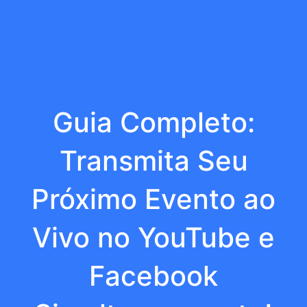
Guia Completo:
Transmita Seu
Próximo Evento ao
Vivo no YouTube e
Facebook