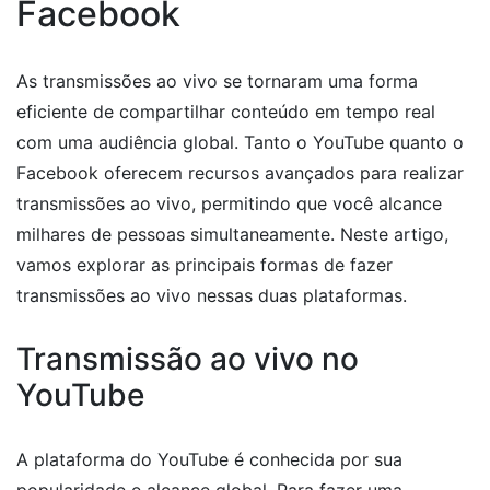
Facebook
As transmissões ao vivo se tornaram uma forma
eficiente de compartilhar conteúdo em tempo real
com uma audiência global. Tanto o YouTube quanto o
Facebook oferecem recursos avançados para realizar
transmissões ao vivo, permitindo que você alcance
milhares de pessoas simultaneamente. Neste artigo,
vamos explorar as principais formas de fazer
transmissões ao vivo nessas duas plataformas.
Transmissão ao vivo no
YouTube
A plataforma do YouTube é conhecida por sua