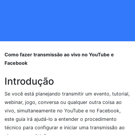
Como fazer transmissão ao vivo no YouTube e
Facebook
Introdução
Se você está planejando transmitir um evento, tutorial,
webinar, jogo, conversa ou qualquer outra coisa ao
vivo, simultaneamente no YouTube e no Facebook,
este guia irá ajudá-lo a entender o procedimento
técnico para configurar e iniciar uma transmissão ao