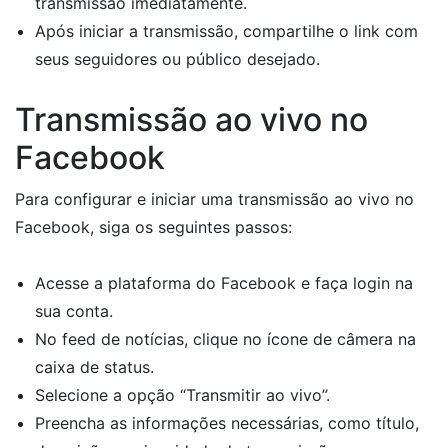
transmissão imediatamente.
Após iniciar a transmissão, compartilhe o link com
seus seguidores ou público desejado.
Transmissão ao vivo no
Facebook
Para configurar e iniciar uma transmissão ao vivo no
Facebook, siga os seguintes passos:
Acesse a plataforma do Facebook e faça login na
sua conta.
No feed de notícias, clique no ícone de câmera na
caixa de status.
Selecione a opção “Transmitir ao vivo”.
Preencha as informações necessárias, como título,