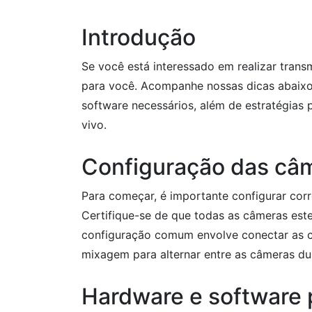
Introdução
Se você está interessado em realizar trans
para você. Acompanhe nossas dicas abaixo
software necessários, além de estratégias 
vivo.
Configuração das câ
Para começar, é importante configurar cor
Certifique-se de que todas as câmeras es
configuração comum envolve conectar as c
mixagem para alternar entre as câmeras du
Hardware e software 