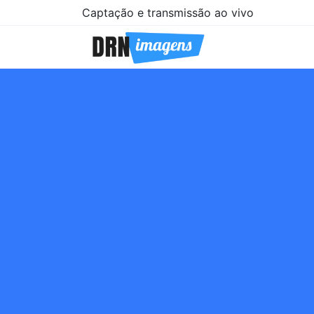
Captação e transmissão ao vivo