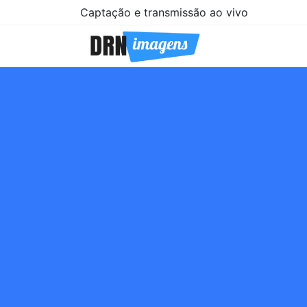
Captação e transmissão ao vivo