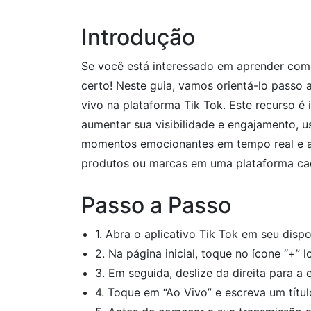
Introdução
Se você está interessado em aprender como
certo! Neste guia, vamos orientá-lo passo 
vivo na plataforma Tik Tok. Este recurso é
aumentar sua visibilidade e engajamento, 
momentos emocionantes em tempo real e 
produtos ou marcas em uma plataforma cad
Passo a Passo
1. Abra o aplicativo Tik Tok em seu dispo
2. Na página inicial, toque no ícone “+” l
3. Em seguida, deslize da direita para a
4. Toque em “Ao Vivo” e escreva um título