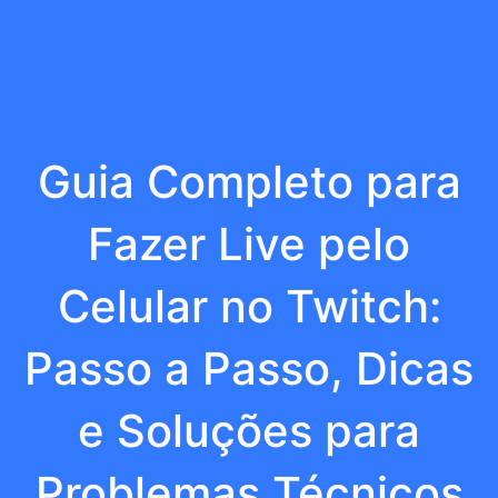
Guia Completo para
Fazer Live pelo
Celular no Twitch:
Passo a Passo, Dicas
e Soluções para
Problemas Técnicos