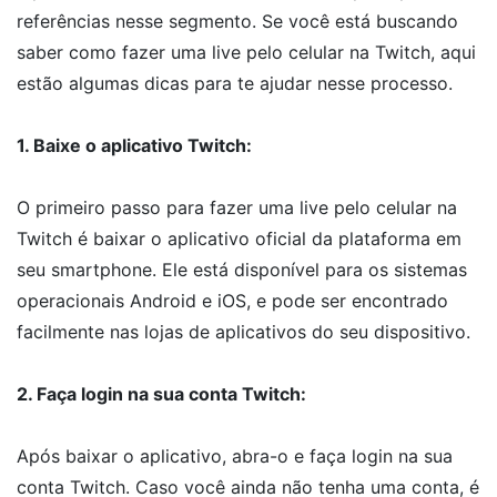
referências nesse segmento. Se você está buscando
saber como fazer uma live pelo celular na Twitch, aqui
estão algumas dicas para te ajudar nesse processo.
1. Baixe o aplicativo Twitch:
O primeiro passo para fazer uma live pelo celular na
Twitch é baixar o aplicativo oficial da plataforma em
seu smartphone. Ele está disponível para os sistemas
operacionais Android e iOS, e pode ser encontrado
facilmente nas lojas de aplicativos do seu dispositivo.
2. Faça login na sua conta Twitch:
Após baixar o aplicativo, abra-o e faça login na sua
conta Twitch. Caso você ainda não tenha uma conta, é