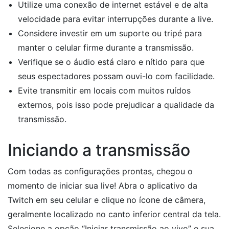
Utilize uma conexão de internet estável e de alta
velocidade para evitar interrupções durante a live.
Considere investir em um suporte ou tripé para
manter o celular firme durante a transmissão.
Verifique se o áudio está claro e nítido para que
seus espectadores possam ouvi-lo com facilidade.
Evite transmitir em locais com muitos ruídos
externos, pois isso pode prejudicar a qualidade da
transmissão.
Iniciando a transmissão
Com todas as configurações prontas, chegou o
momento de iniciar sua live! Abra o aplicativo da
Twitch em seu celular e clique no ícone de câmera,
geralmente localizado no canto inferior central da tela.
Selecione a opção “Iniciar transmissão ao vivo” e sua