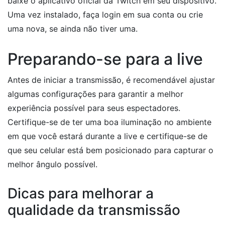
baixe o aplicativo oficial da Twitch em seu dispositivo.
Uma vez instalado, faça login em sua conta ou crie
uma nova, se ainda não tiver uma.
Preparando-se para a live
Antes de iniciar a transmissão, é recomendável ajustar
algumas configurações para garantir a melhor
experiência possível para seus espectadores.
Certifique-se de ter uma boa iluminação no ambiente
em que você estará durante a live e certifique-se de
que seu celular está bem posicionado para capturar o
melhor ângulo possível.
Dicas para melhorar a
qualidade da transmissão