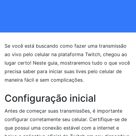
Se você está buscando como fazer uma transmissão
ao vivo pelo celular na plataforma Twitch, chegou ao
lugar certo! Neste guia, mostraremos tudo o que você
precisa saber para iniciar suas lives pelo celular de
maneira fácil e sem complicações.
Configuração inicial
Antes de começar suas transmissões, é importante
configurar corretamente seu celular. Certifique-se de
que possui uma conexão estável com a internet e