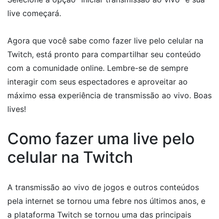
live começará.
Agora que você sabe como fazer live pelo celular na
Twitch, está pronto para compartilhar seu conteúdo
com a comunidade online. Lembre-se de sempre
interagir com seus espectadores e aproveitar ao
máximo essa experiência de transmissão ao vivo. Boas
lives!
Como fazer uma live pelo
celular na Twitch
A transmissão ao vivo de jogos e outros conteúdos
pela internet se tornou uma febre nos últimos anos, e
a plataforma Twitch se tornou uma das principais