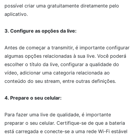
possível criar uma gratuitamente diretamente pelo
aplicativo.
3. Configure as opções da live:
Antes de começar a transmitir, é importante configurar
algumas opções relacionadas à sua live. Você poderá
escolher o título da live, configurar a qualidade do
vídeo, adicionar uma categoria relacionada ao
conteúdo do seu stream, entre outras definições.
4. Prepare o seu celular:
Para fazer uma live de qualidade, é importante
preparar o seu celular. Certifique-se de que a bateria
está carregada e conecte-se a uma rede Wi-Fi estável