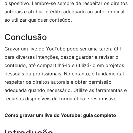
dispositivo. Lembre-se sempre de respeitar os direitos
autorais e atribuir crédito adequado ao autor original
ao utilizar qualquer conteúdo.
Conclusão
Gravar um live do YouTube pode ser uma tarefa útil
para diversas intenções, desde guardar e revisar o
conteúdo, até compartilhá-lo e utilizá-lo em projetos
pessoais ou profissionais. No entanto, é fundamental
respeitar os direitos autorais e obter permissão
adequada quando necessário. Utilize as ferramentas e
recursos disponíveis de forma ética e responsável.
Como gravar um live do Youtube: guia completo