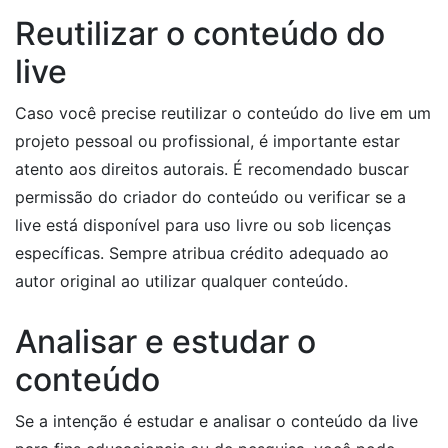
Reutilizar o conteúdo do
live
Caso você precise reutilizar o conteúdo do live em um
projeto pessoal ou profissional, é importante estar
atento aos direitos autorais. É recomendado buscar
permissão do criador do conteúdo ou verificar se a
live está disponível para uso livre ou sob licenças
específicas. Sempre atribua crédito adequado ao
autor original ao utilizar qualquer conteúdo.
Analisar e estudar o
conteúdo
Se a intenção é estudar e analisar o conteúdo da live