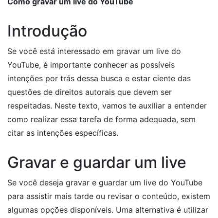
Como gravar um live do YouTube
Introdução
Se você está interessado em gravar um live do
YouTube, é importante conhecer as possíveis
intenções por trás dessa busca e estar ciente das
questões de direitos autorais que devem ser
respeitadas. Neste texto, vamos te auxiliar a entender
como realizar essa tarefa de forma adequada, sem
citar as intenções específicas.
Gravar e guardar um live
Se você deseja gravar e guardar um live do YouTube
para assistir mais tarde ou revisar o conteúdo, existem
algumas opções disponíveis. Uma alternativa é utilizar