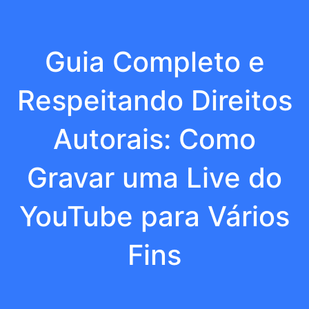
Guia Completo e
Respeitando Direitos
Autorais: Como
Gravar uma Live do
YouTube para Vários
Fins