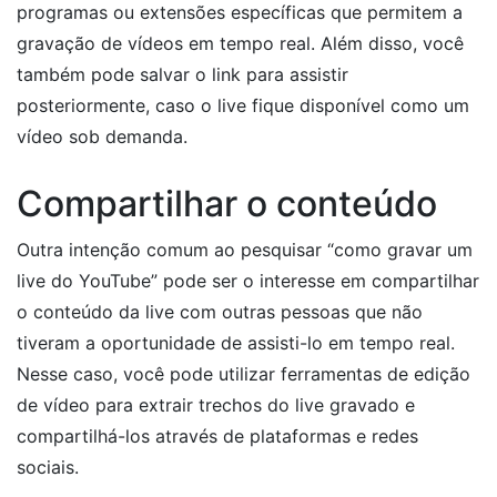
programas ou extensões específicas que permitem a
gravação de vídeos em tempo real. Além disso, você
também pode salvar o link para assistir
posteriormente, caso o live fique disponível como um
vídeo sob demanda.
Compartilhar o conteúdo
Outra intenção comum ao pesquisar “como gravar um
live do YouTube” pode ser o interesse em compartilhar
o conteúdo da live com outras pessoas que não
tiveram a oportunidade de assisti-lo em tempo real.
Nesse caso, você pode utilizar ferramentas de edição
de vídeo para extrair trechos do live gravado e
compartilhá-los através de plataformas e redes
sociais.