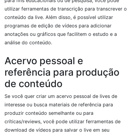
para fins educacionais ou de pesquisa, você pode
utilizar ferramentas de transcrição para transcrever o
conteúdo da live. Além disso, é possível utilizar
programas de edição de vídeos para adicionar
anotações ou gráficos que facilitem o estudo e a
análise do conteúdo.
Acervo pessoal e
referência para produção
de conteúdo
Se você quer criar um acervo pessoal de lives de
interesse ou busca materiais de referência para
produzir conteúdo semelhante ou para
críticas/reviews, você pode utilizar ferramentas de
download de vídeos para salvar o live em seu