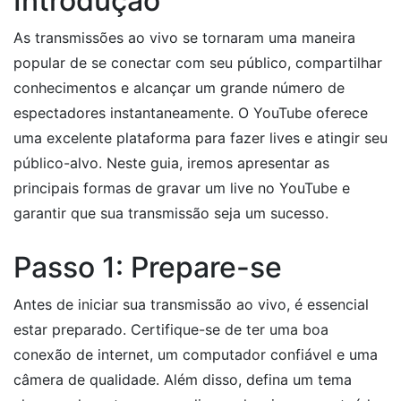
Introdução
As transmissões ao vivo se tornaram uma maneira
popular de se conectar com seu público, compartilhar
conhecimentos e alcançar um grande número de
espectadores instantaneamente. O YouTube oferece
uma excelente plataforma para fazer lives e atingir seu
público-alvo. Neste guia, iremos apresentar as
principais formas de gravar um live no YouTube e
garantir que sua transmissão seja um sucesso.
Passo 1: Prepare-se
Antes de iniciar sua transmissão ao vivo, é essencial
estar preparado. Certifique-se de ter uma boa
conexão de internet, um computador confiável e uma
câmera de qualidade. Além disso, defina um tema