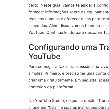
certo! Neste guia, vamos te ajudar a confi
fornecer informações sobre os equipamento
técnicos comuns e oferecer dicas para tor
sucedidas. Além disso, vamos te mostrar c
YouTube. Continue lendo para descobrir tu
Configurando uma Tr
YouTube
Para começar a fazer transmissões ao vivo
simples. Primeiro, é preciso ter uma conta
criar uma gratuitamente. Em seguida, acess
conteúdo da plataforma.
No YouTube Studio, clique na opção “Trans
clique em “Criar” e siga as instruções para