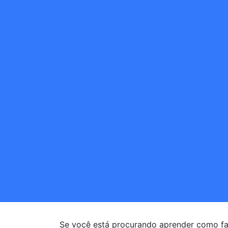
Se você está procurando aprender como fa