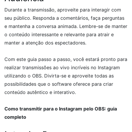
Durante a transmissão, aproveite para interagir com
seu público. Responda a comentários, faça perguntas
e mantenha a conversa animada. Lembre-se de manter
o conteúdo interessante e relevante para atrair e
manter a atenção dos espectadores.
Com este guia passo a passo, você estará pronto para
realizar transmissões ao vivo incríveis no Instagram
utilizando o OBS. Divirta-se e aproveite todas as
possibilidades que o software oferece para criar
conteúdo autêntico e interativo.
Como transmitir para o Instagram pelo OBS: guia
completo