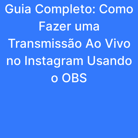
Guia Completo: Como
Fazer uma
Transmissão Ao Vivo
no Instagram Usando
o OBS