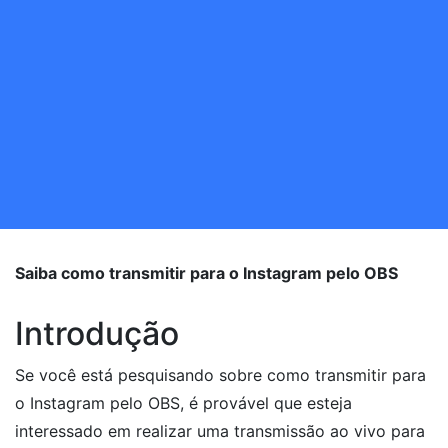
Saiba como transmitir para o Instagram pelo OBS
Introdução
Se você está pesquisando sobre como transmitir para
o Instagram pelo OBS, é provável que esteja
interessado em realizar uma transmissão ao vivo para