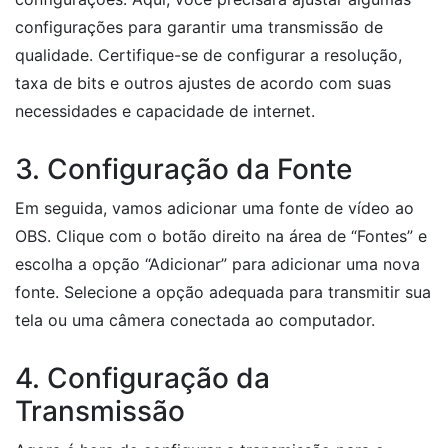
configurações para garantir uma transmissão de
qualidade. Certifique-se de configurar a resolução,
taxa de bits e outros ajustes de acordo com suas
necessidades e capacidade de internet.
3. Configuração da Fonte
Em seguida, vamos adicionar uma fonte de vídeo ao
OBS. Clique com o botão direito na área de “Fontes” e
escolha a opção “Adicionar” para adicionar uma nova
fonte. Selecione a opção adequada para transmitir sua
tela ou uma câmera conectada ao computador.
4. Configuração da
Transmissão