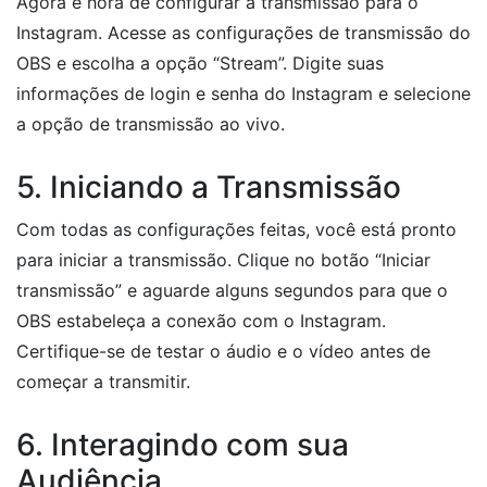
Agora é hora de configurar a transmissão para o
Instagram. Acesse as configurações de transmissão do
OBS e escolha a opção “Stream”. Digite suas
informações de login e senha do Instagram e selecione
a opção de transmissão ao vivo.
5. Iniciando a Transmissão
Com todas as configurações feitas, você está pronto
para iniciar a transmissão. Clique no botão “Iniciar
transmissão” e aguarde alguns segundos para que o
OBS estabeleça a conexão com o Instagram.
Certifique-se de testar o áudio e o vídeo antes de
começar a transmitir.
6. Interagindo com sua
Audiência