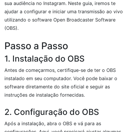
sua audiência no Instagram. Neste guia, iremos te
ajudar a configurar e iniciar uma transmissão ao vivo
utilizando o software Open Broadcaster Software
(OBS).
Passo a Passo
1. Instalação do OBS
Antes de começarmos, certifique-se de ter o OBS
instalado em seu computador. Você pode baixar o
software diretamente do site oficial e seguir as
instruções de instalação fornecidas.
2. Configuração do OBS
Após a instalação, abra o OBS e vá para as
configurações. Aqui, você precisará ajustar algumas