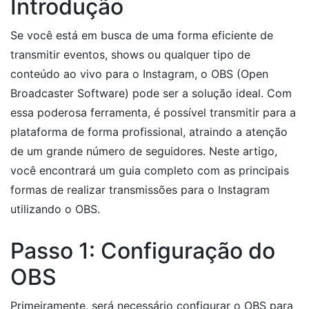
Introdução
Se você está em busca de uma forma eficiente de
transmitir eventos, shows ou qualquer tipo de
conteúdo ao vivo para o Instagram, o OBS (Open
Broadcaster Software) pode ser a solução ideal. Com
essa poderosa ferramenta, é possível transmitir para a
plataforma de forma profissional, atraindo a atenção
de um grande número de seguidores. Neste artigo,
você encontrará um guia completo com as principais
formas de realizar transmissões para o Instagram
utilizando o OBS.
Passo 1: Configuração do
OBS
Primeiramente, será necessário configurar o OBS para