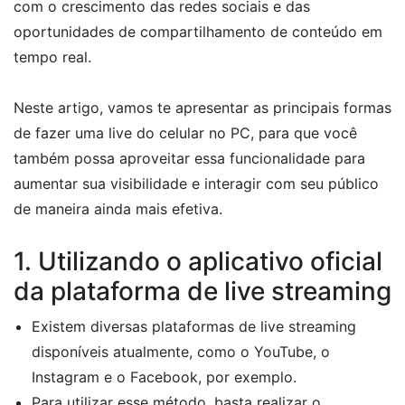
com o crescimento das redes sociais e das
oportunidades de compartilhamento de conteúdo em
tempo real.
Neste artigo, vamos te apresentar as principais formas
de fazer uma live do celular no PC, para que você
também possa aproveitar essa funcionalidade para
aumentar sua visibilidade e interagir com seu público
de maneira ainda mais efetiva.
1. Utilizando o aplicativo oficial
da plataforma de live streaming
Existem diversas plataformas de live streaming
disponíveis atualmente, como o YouTube, o
Instagram e o Facebook, por exemplo.
Para utilizar esse método, basta realizar o