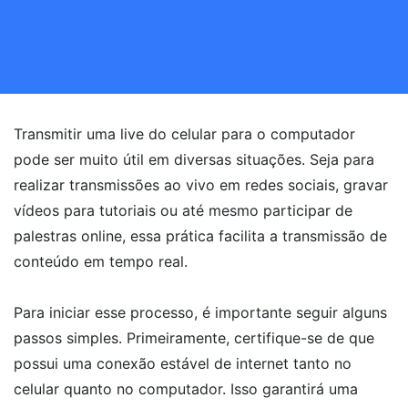
Transmitir uma live do celular para o computador
pode ser muito útil em diversas situações. Seja para
realizar transmissões ao vivo em redes sociais, gravar
vídeos para tutoriais ou até mesmo participar de
palestras online, essa prática facilita a transmissão de
conteúdo em tempo real.
Para iniciar esse processo, é importante seguir alguns
passos simples. Primeiramente, certifique-se de que
possui uma conexão estável de internet tanto no
celular quanto no computador. Isso garantirá uma