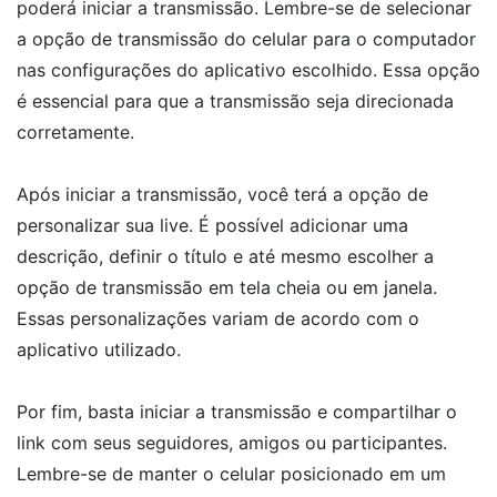
poderá iniciar a transmissão. Lembre-se de selecionar
a opção de transmissão do celular para o computador
nas configurações do aplicativo escolhido. Essa opção
é essencial para que a transmissão seja direcionada
corretamente.
Após iniciar a transmissão, você terá a opção de
personalizar sua live. É possível adicionar uma
descrição, definir o título e até mesmo escolher a
opção de transmissão em tela cheia ou em janela.
Essas personalizações variam de acordo com o
aplicativo utilizado.
Por fim, basta iniciar a transmissão e compartilhar o
link com seus seguidores, amigos ou participantes.
Lembre-se de manter o celular posicionado em um