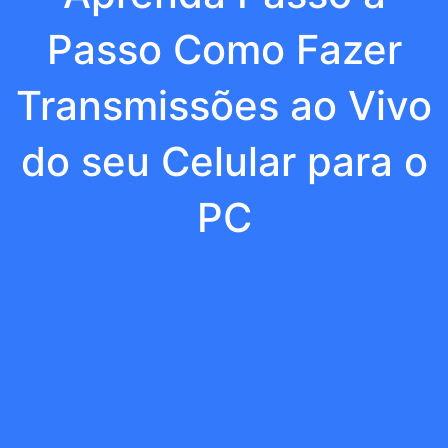
Passo Como Fazer
Transmissões ao Vivo
do seu Celular para o
PC