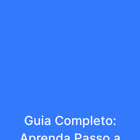
Guia Completo:
Aprenda Passo a