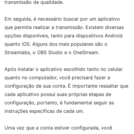
transmissão de qualidade.
Em seguida, é necessário buscar por um aplicativo
que permita realizar a transmissão. Existem diversas
opções disponíveis, tanto para dispositivos Android
quanto iOS. Alguns dos mais populares são o
Streamlabs, o OBS Studio e o OneStream.
Após instalar o aplicativo escolhido tanto no celular
quanto no computador, você precisará fazer a
configuração de sua conta. É importante ressaltar que
cada aplicativo possui suas próprias etapas de
configuração, portanto, é fundamental seguir as
instruções específicas de cada um.
Uma vez que a conta estiver configurada, você