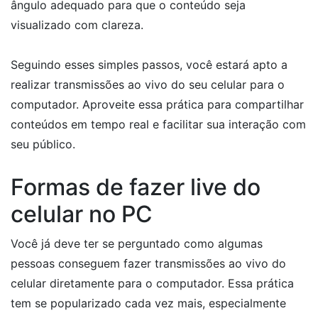
ângulo adequado para que o conteúdo seja
visualizado com clareza.
Seguindo esses simples passos, você estará apto a
realizar transmissões ao vivo do seu celular para o
computador. Aproveite essa prática para compartilhar
conteúdos em tempo real e facilitar sua interação com
seu público.
Formas de fazer live do
celular no PC
Você já deve ter se perguntado como algumas
pessoas conseguem fazer transmissões ao vivo do
celular diretamente para o computador. Essa prática
tem se popularizado cada vez mais, especialmente