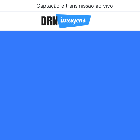
Captação e transmissão ao vivo