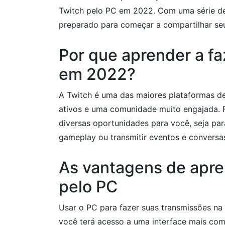
Twitch pelo PC em 2022. Com uma série de 
preparado para começar a compartilhar se
Por que aprender a fa
em 2022?
A Twitch é uma das maiores plataformas de
ativos e uma comunidade muito engajada. F
diversas oportunidades para você, seja par
gameplay ou transmitir eventos e conversas
As vantagens de apren
pelo PC
Usar o PC para fazer suas transmissões na 
você terá acesso a uma interface mais comp