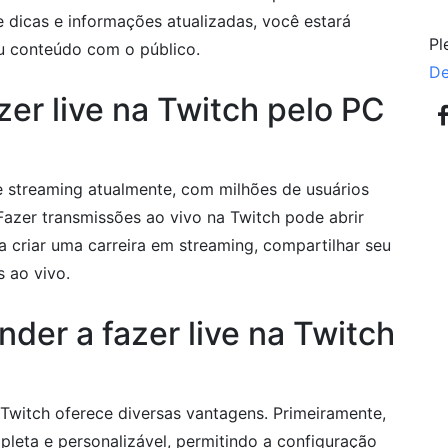
dicas e informações atualizadas, você estará
Pl
u conteúdo com o público.
De
zer live na Twitch pelo PC
 streaming atualmente, com milhões de usuários
azer transmissões ao vivo na Twitch pode abrir
a criar uma carreira em streaming, compartilhar seu
 ao vivo.
der a fazer live na Twitch
Twitch oferece diversas vantagens. Primeiramente,
leta e personalizável, permitindo a configuração