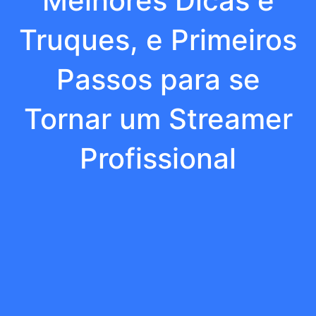
Melhores Dicas e
Truques, e Primeiros
Passos para se
Tornar um Streamer
Profissional