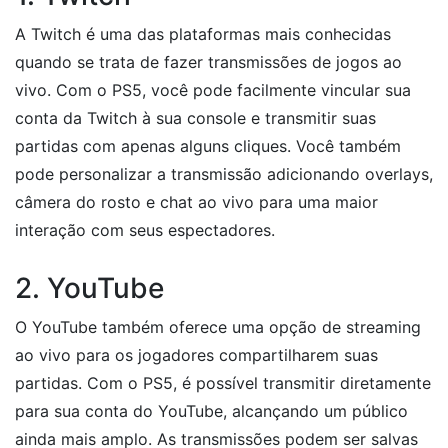
A Twitch é uma das plataformas mais conhecidas
quando se trata de fazer transmissões de jogos ao
vivo. Com o PS5, você pode facilmente vincular sua
conta da Twitch à sua console e transmitir suas
partidas com apenas alguns cliques. Você também
pode personalizar a transmissão adicionando overlays,
câmera do rosto e chat ao vivo para uma maior
interação com seus espectadores.
2. YouTube
O YouTube também oferece uma opção de streaming
ao vivo para os jogadores compartilharem suas
partidas. Com o PS5, é possível transmitir diretamente
para sua conta do YouTube, alcançando um público
ainda mais amplo. As transmissões podem ser salvas