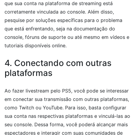
que sua conta na plataforma de streaming está
corretamente vinculada ao console. Além disso,
pesquise por soluções específicas para o problema
que está enfrentando, seja na documentação do
console, fóruns de suporte ou até mesmo em vídeos e
tutoriais disponíveis online.
4. Conectando com outras
plataformas
Ao fazer livestream pelo PS5, você pode se interessar
em conectar sua transmissão com outras plataformas,
como Twitch ou YouTube. Para isso, basta configurar
sua conta nas respectivas plataformas e vinculá-las ao
seu console. Dessa forma, você poderá alcançar mais
espectadores e interagir com suas comunidades de