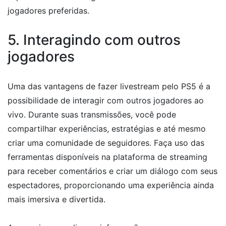
jogadores preferidas.
5. Interagindo com outros
jogadores
Uma das vantagens de fazer livestream pelo PS5 é a
possibilidade de interagir com outros jogadores ao
vivo. Durante suas transmissões, você pode
compartilhar experiências, estratégias e até mesmo
criar uma comunidade de seguidores. Faça uso das
ferramentas disponíveis na plataforma de streaming
para receber comentários e criar um diálogo com seus
espectadores, proporcionando uma experiência ainda
mais imersiva e divertida.