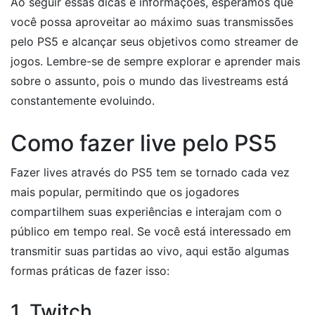
Ao seguir essas dicas e informações, esperamos que
você possa aproveitar ao máximo suas transmissões
pelo PS5 e alcançar seus objetivos como streamer de
jogos. Lembre-se de sempre explorar e aprender mais
sobre o assunto, pois o mundo das livestreams está
constantemente evoluindo.
Como fazer live pelo PS5
Fazer lives através do PS5 tem se tornado cada vez
mais popular, permitindo que os jogadores
compartilhem suas experiências e interajam com o
público em tempo real. Se você está interessado em
transmitir suas partidas ao vivo, aqui estão algumas
formas práticas de fazer isso:
1. Twitch