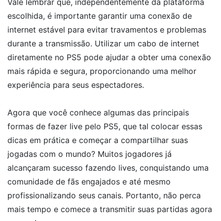
Vale lembrar que, independentemente da plataforma
escolhida, é importante garantir uma conexão de
internet estável para evitar travamentos e problemas
durante a transmissão. Utilizar um cabo de internet
diretamente no PS5 pode ajudar a obter uma conexão
mais rápida e segura, proporcionando uma melhor
experiência para seus espectadores.
Agora que você conhece algumas das principais
formas de fazer live pelo PS5, que tal colocar essas
dicas em prática e começar a compartilhar suas
jogadas com o mundo? Muitos jogadores já
alcançaram sucesso fazendo lives, conquistando uma
comunidade de fãs engajados e até mesmo
profissionalizando seus canais. Portanto, não perca
mais tempo e comece a transmitir suas partidas agora