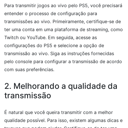
Para transmitir jogos ao vivo pelo PS5, você precisará
entender o processo de configuração para
transmissões ao vivo. Primeiramente, certifique-se de
ter uma conta em uma plataforma de streaming, como
Twitch ou YouTube. Em seguida, acesse as
configurações do PS5 e selecione a opção de
transmissão ao vivo. Siga as instruções fornecidas
pelo console para configurar a transmissão de acordo
com suas preferências.
2. Melhorando a qualidade da
transmissão
É natural que você queira transmitir com a melhor
qualidade possível. Para isso, existem algumas dicas e