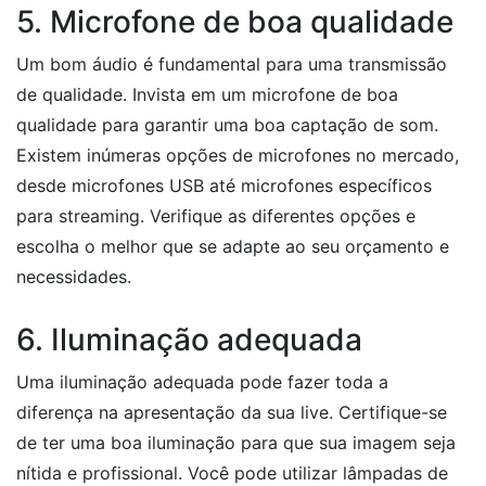
5. Microfone de boa qualidade
Um bom áudio é fundamental para uma transmissão
de qualidade. Invista em um microfone de boa
qualidade para garantir uma boa captação de som.
Existem inúmeras opções de microfones no mercado,
desde microfones USB até microfones específicos
para streaming. Verifique as diferentes opções e
escolha o melhor que se adapte ao seu orçamento e
necessidades.
6. Iluminação adequada
Uma iluminação adequada pode fazer toda a
diferença na apresentação da sua live. Certifique-se
de ter uma boa iluminação para que sua imagem seja
nítida e profissional. Você pode utilizar lâmpadas de