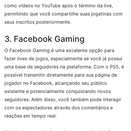
como vídeos no YouTube após o término da live,
permitindo que você compartilhe suas jogatinas com
seus inscritos posteriormente.
3. Facebook Gaming
O Facebook Gaming é uma excelente opção para
fazer lives de jogos, especialmente se você já possui
uma base de seguidores na plataforma. Com o PS5, é
possível transmitir diretamente para sua página de
jogador no Facebook, alcançando seu público
existente e potencialmente conquistando novos
seguidores. Além disso, você também pode interagir
com os espectadores através dos comentários e
reações em tempo real.