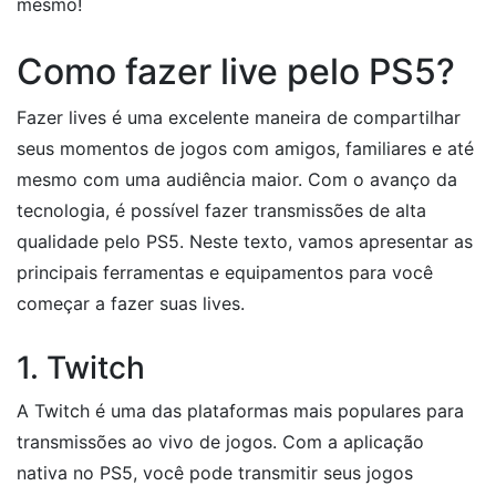
mesmo!
Como fazer live pelo PS5?
Fazer lives é uma excelente maneira de compartilhar
seus momentos de jogos com amigos, familiares e até
mesmo com uma audiência maior. Com o avanço da
tecnologia, é possível fazer transmissões de alta
qualidade pelo PS5. Neste texto, vamos apresentar as
principais ferramentas e equipamentos para você
começar a fazer suas lives.
1. Twitch
A Twitch é uma das plataformas mais populares para
transmissões ao vivo de jogos. Com a aplicação
nativa no PS5, você pode transmitir seus jogos