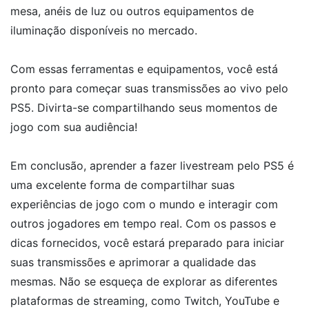
mesa, anéis de luz ou outros equipamentos de
iluminação disponíveis no mercado.
Com essas ferramentas e equipamentos, você está
pronto para começar suas transmissões ao vivo pelo
PS5. Divirta-se compartilhando seus momentos de
jogo com sua audiência!
Em conclusão, aprender a fazer livestream pelo PS5 é
uma excelente forma de compartilhar suas
experiências de jogo com o mundo e interagir com
outros jogadores em tempo real. Com os passos e
dicas fornecidos, você estará preparado para iniciar
suas transmissões e aprimorar a qualidade das
mesmas. Não se esqueça de explorar as diferentes
plataformas de streaming, como Twitch, YouTube e