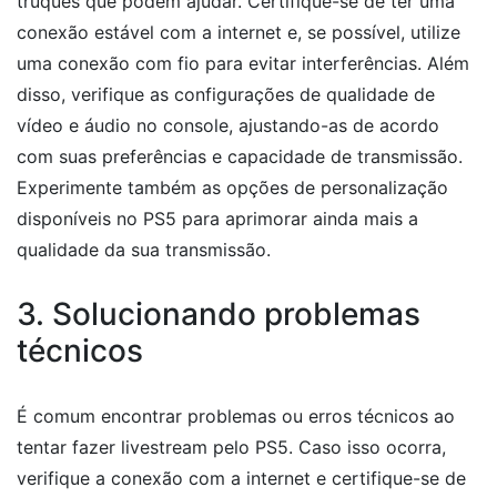
truques que podem ajudar. Certifique-se de ter uma
conexão estável com a internet e, se possível, utilize
uma conexão com fio para evitar interferências. Além
disso, verifique as configurações de qualidade de
vídeo e áudio no console, ajustando-as de acordo
com suas preferências e capacidade de transmissão.
Experimente também as opções de personalização
disponíveis no PS5 para aprimorar ainda mais a
qualidade da sua transmissão.
3. Solucionando problemas
técnicos
É comum encontrar problemas ou erros técnicos ao
tentar fazer livestream pelo PS5. Caso isso ocorra,
verifique a conexão com a internet e certifique-se de