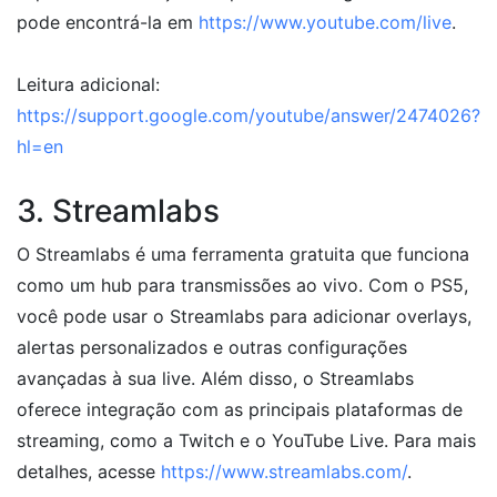
pode encontrá-la em
https://www.youtube.com/live
.
Leitura adicional:
https://support.google.com/youtube/answer/2474026?
hl=en
3. Streamlabs
O Streamlabs é uma ferramenta gratuita que funciona
como um hub para transmissões ao vivo. Com o PS5,
você pode usar o Streamlabs para adicionar overlays,
alertas personalizados e outras configurações
avançadas à sua live. Além disso, o Streamlabs
oferece integração com as principais plataformas de
streaming, como a Twitch e o YouTube Live. Para mais
detalhes, acesse
https://www.streamlabs.com/
.