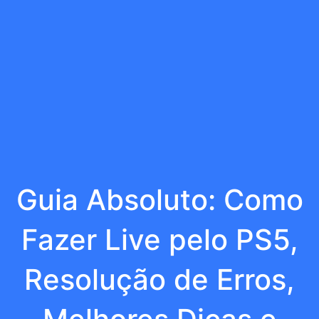
Guia Absoluto: Como
Fazer Live pelo PS5,
Resolução de Erros,