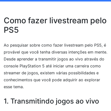
Como fazer livestream pelo
PS5
Ao pesquisar sobre como fazer livestream pelo PS5, é
provável que você tenha diversas intenções em mente.
Desde aprender a transmitir jogos ao vivo através do
console PlayStation 5 até iniciar uma carreira como
streamer de jogos, existem várias possibilidades e
conhecimentos que você pode adquirir ao explorar
esse tema.
1. Transmitindo jogos ao vivo