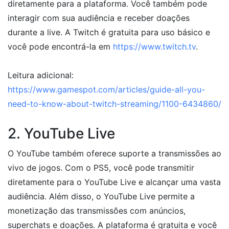
diretamente para a plataforma. Você também pode
interagir com sua audiência e receber doações
durante a live. A Twitch é gratuita para uso básico e
você pode encontrá-la em
https://www.twitch.tv
.
Leitura adicional:
https://www.gamespot.com/articles/guide-all-you-
need-to-know-about-twitch-streaming/1100-6434860/
2. YouTube Live
O YouTube também oferece suporte a transmissões ao
vivo de jogos. Com o PS5, você pode transmitir
diretamente para o YouTube Live e alcançar uma vasta
audiência. Além disso, o YouTube Live permite a
monetização das transmissões com anúncios,
superchats e doações. A plataforma é gratuita e você