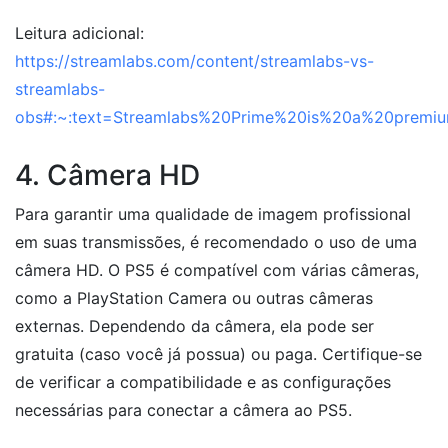
Leitura adicional:
https://streamlabs.com/content/streamlabs-vs-
streamlabs-
obs#:~:text=Streamlabs%20Prime%20is%20a%20premiu
4. Câmera HD
Para garantir uma qualidade de imagem profissional
em suas transmissões, é recomendado o uso de uma
câmera HD. O PS5 é compatível com várias câmeras,
como a PlayStation Camera ou outras câmeras
externas. Dependendo da câmera, ela pode ser
gratuita (caso você já possua) ou paga. Certifique-se
de verificar a compatibilidade e as configurações
necessárias para conectar a câmera ao PS5.