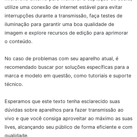
utilize uma conexão de internet estável para evitar
interrupções durante a transmissão, faça testes de
iluminação para garantir uma boa qualidade de
imagem e explore recursos de edição para aprimorar
o conteúdo.
No caso de problemas com seu aparelho atual, é
recomendado buscar por soluções específicas para a
marca e modelo em questão, como tutoriais e suporte
técnico.
Esperamos que este texto tenha esclarecido suas
dúvidas sobre aparelhos para fazer transmissão ao
vivo e que você consiga aproveitar ao máximo as suas
lives, alcançando seu público de forma eficiente e com
qualidade.