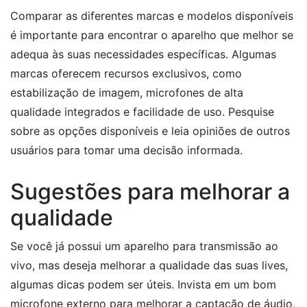
Comparar as diferentes marcas e modelos disponíveis
é importante para encontrar o aparelho que melhor se
adequa às suas necessidades específicas. Algumas
marcas oferecem recursos exclusivos, como
estabilização de imagem, microfones de alta
qualidade integrados e facilidade de uso. Pesquise
sobre as opções disponíveis e leia opiniões de outros
usuários para tomar uma decisão informada.
Sugestões para melhorar a
qualidade
Se você já possui um aparelho para transmissão ao
vivo, mas deseja melhorar a qualidade das suas lives,
algumas dicas podem ser úteis. Invista em um bom
microfone externo para melhorar a captação de áudio,