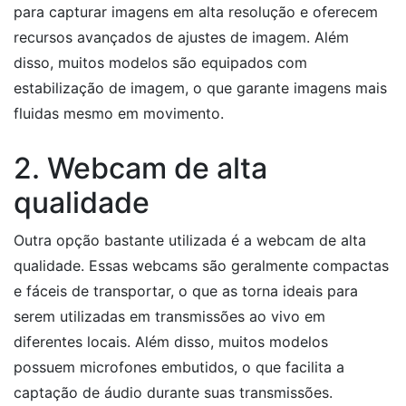
para capturar imagens em alta resolução e oferecem
recursos avançados de ajustes de imagem. Além
disso, muitos modelos são equipados com
estabilização de imagem, o que garante imagens mais
fluidas mesmo em movimento.
2. Webcam de alta
qualidade
Outra opção bastante utilizada é a webcam de alta
qualidade. Essas webcams são geralmente compactas
e fáceis de transportar, o que as torna ideais para
serem utilizadas em transmissões ao vivo em
diferentes locais. Além disso, muitos modelos
possuem microfones embutidos, o que facilita a
captação de áudio durante suas transmissões.