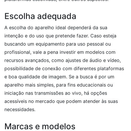
Escolha adequada
A escolha do aparelho ideal dependerá da sua
intenção e do uso que pretende fazer. Caso esteja
buscando um equipamento para uso pessoal ou
profissional, vale a pena investir em modelos com
recursos avançados, como ajustes de áudio e vídeo,
possibilidade de conexão com diferentes plataformas
e boa qualidade de imagem. Se a busca é por um
aparelho mais simples, para fins educacionais ou
iniciação nas transmissões ao vivo, há opções
acessíveis no mercado que podem atender às suas
necessidades.
Marcas e modelos