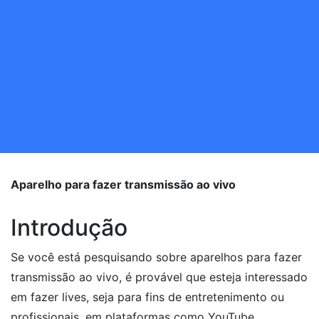
Aparelho para fazer transmissão ao vivo
Introdução
Se você está pesquisando sobre aparelhos para fazer
transmissão ao vivo, é provável que esteja interessado
em fazer lives, seja para fins de entretenimento ou
profissionais, em plataformas como YouTube,