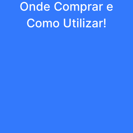
Onde Comprar e
Como Utilizar!