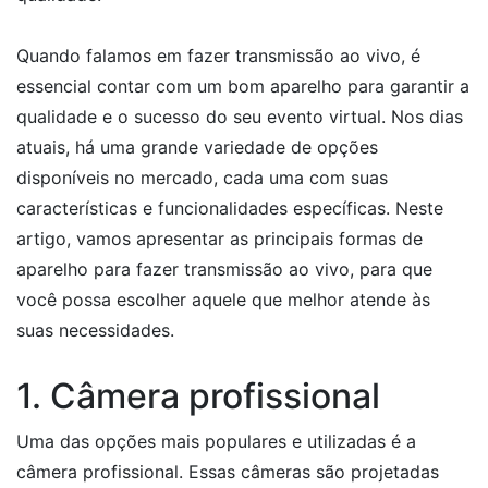
Quando falamos em fazer transmissão ao vivo, é
essencial contar com um bom aparelho para garantir a
qualidade e o sucesso do seu evento virtual. Nos dias
atuais, há uma grande variedade de opções
disponíveis no mercado, cada uma com suas
características e funcionalidades específicas. Neste
artigo, vamos apresentar as principais formas de
aparelho para fazer transmissão ao vivo, para que
você possa escolher aquele que melhor atende às
suas necessidades.
1. Câmera profissional
Uma das opções mais populares e utilizadas é a
câmera profissional. Essas câmeras são projetadas