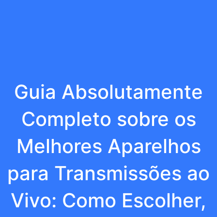
Guia Absolutamente
Completo sobre os
Melhores Aparelhos
para Transmissões ao
Vivo: Como Escolher,