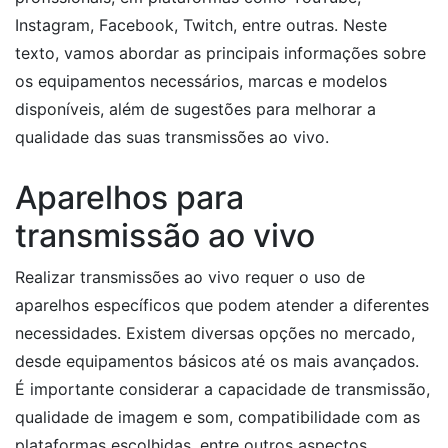
Instagram, Facebook, Twitch, entre outras. Neste
texto, vamos abordar as principais informações sobre
os equipamentos necessários, marcas e modelos
disponíveis, além de sugestões para melhorar a
qualidade das suas transmissões ao vivo.
Aparelhos para
transmissão ao vivo
Realizar transmissões ao vivo requer o uso de
aparelhos específicos que podem atender a diferentes
necessidades. Existem diversas opções no mercado,
desde equipamentos básicos até os mais avançados.
É importante considerar a capacidade de transmissão,
qualidade de imagem e som, compatibilidade com as
plataformas escolhidas, entre outros aspectos.