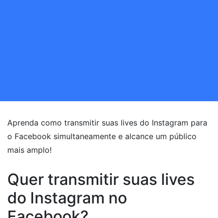
Aprenda como transmitir suas lives do Instagram para
o Facebook simultaneamente e alcance um público
mais amplo!
Quer transmitir suas lives
do Instagram no
Facebook?