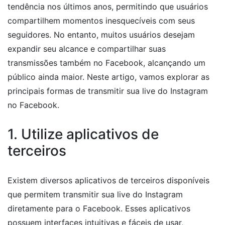
tendência nos últimos anos, permitindo que usuários
compartilhem momentos inesquecíveis com seus
seguidores. No entanto, muitos usuários desejam
expandir seu alcance e compartilhar suas
transmissões também no Facebook, alcançando um
público ainda maior. Neste artigo, vamos explorar as
principais formas de transmitir sua live do Instagram
no Facebook.
1. Utilize aplicativos de
terceiros
Existem diversos aplicativos de terceiros disponíveis
que permitem transmitir sua live do Instagram
diretamente para o Facebook. Esses aplicativos
possuem interfaces intuitivas e fáceis de usar,