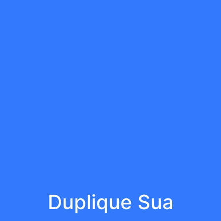
Duplique Sua