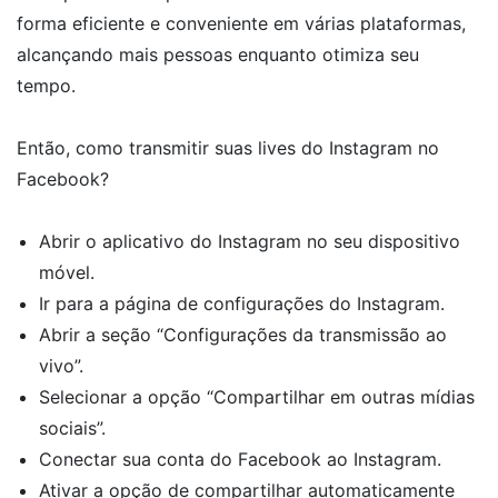
forma eficiente e conveniente em várias plataformas,
alcançando mais pessoas enquanto otimiza seu
tempo.
Então, como transmitir suas lives do Instagram no
Facebook?
Abrir o aplicativo do Instagram no seu dispositivo
móvel.
Ir para a página de configurações do Instagram.
Abrir a seção “Configurações da transmissão ao
vivo”.
Selecionar a opção “Compartilhar em outras mídias
sociais”.
Conectar sua conta do Facebook ao Instagram.
Ativar a opção de compartilhar automaticamente