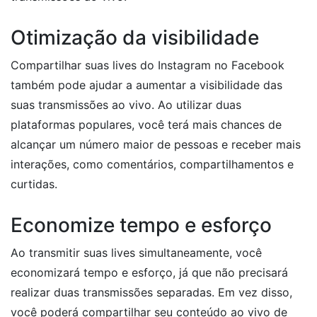
Otimização da visibilidade
Compartilhar suas lives do Instagram no Facebook
também pode ajudar a aumentar a visibilidade das
suas transmissões ao vivo. Ao utilizar duas
plataformas populares, você terá mais chances de
alcançar um número maior de pessoas e receber mais
interações, como comentários, compartilhamentos e
curtidas.
Economize tempo e esforço
Ao transmitir suas lives simultaneamente, você
economizará tempo e esforço, já que não precisará
realizar duas transmissões separadas. Em vez disso,
você poderá compartilhar seu conteúdo ao vivo de