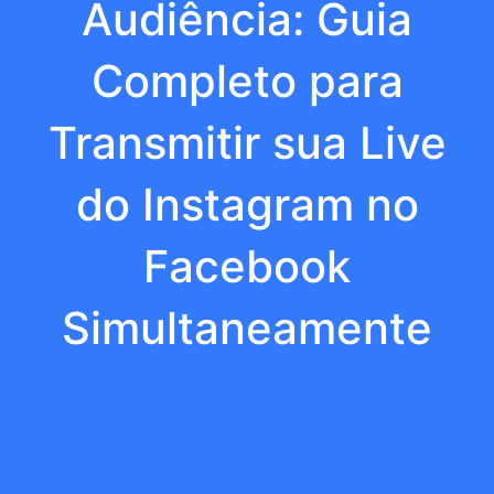
Audiência: Guia
Completo para
Transmitir sua Live
do Instagram no
Facebook
Simultaneamente