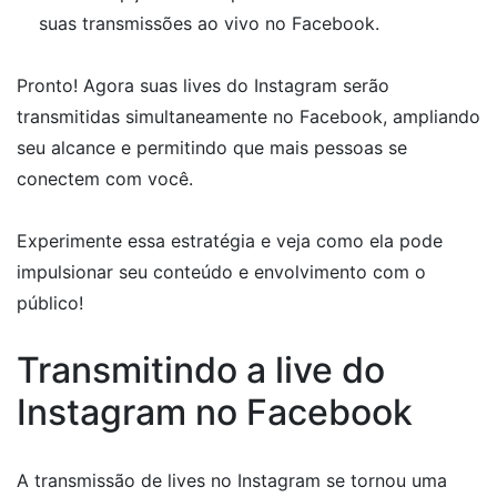
suas transmissões ao vivo no Facebook.
Pronto! Agora suas lives do Instagram serão
transmitidas simultaneamente no Facebook, ampliando
seu alcance e permitindo que mais pessoas se
conectem com você.
Experimente essa estratégia e veja como ela pode
impulsionar seu conteúdo e envolvimento com o
público!
Transmitindo a live do
Instagram no Facebook
A transmissão de lives no Instagram se tornou uma