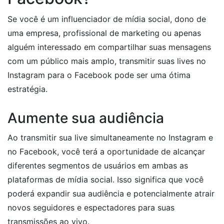
Se você é um influenciador de mídia social, dono de
uma empresa, profissional de marketing ou apenas
alguém interessado em compartilhar suas mensagens
com um público mais amplo, transmitir suas lives no
Instagram para o Facebook pode ser uma ótima
estratégia.
Aumente sua audiência
Ao transmitir sua live simultaneamente no Instagram e
no Facebook, você terá a oportunidade de alcançar
diferentes segmentos de usuários em ambas as
plataformas de mídia social. Isso significa que você
poderá expandir sua audiência e potencialmente atrair
novos seguidores e espectadores para suas
transmissões ao vivo.