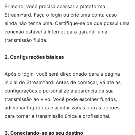
Primeiro, você precisa acessar a plataforma
StreamYard. Faça o login ou crie uma conta caso
ainda não tenha uma. Certifique-se de que possui uma
conexão estável à Internet para garantir uma
transmissão fluida.
2. Configurações básicas
Após o login, você será direcionado para a página
inicial do StreamYard. Antes de começar, vá até as
configurações e personalize a aparência da sua
transmissão ao vivo. Você pode escolher fundos,
adicionar logotipos e ajustar várias outras opções
para tornar a transmissão única e profissional.
3. Conectando-se ao seu destino