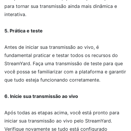
para tornar sua transmissão ainda mais dinâmica e
interativa.
5. Prática e teste
Antes de iniciar sua transmissão ao vivo, é
fundamental praticar e testar todos os recursos do
StreamYard. Faça uma transmissão de teste para que
você possa se familiarizar com a plataforma e garantir
que tudo esteja funcionando corretamente.
6. Inicie sua transmissão ao vivo
Após todas as etapas acima, você está pronto para
iniciar sua transmissão ao vivo pelo StreamYard.
Verifique novamente se tudo está configurado