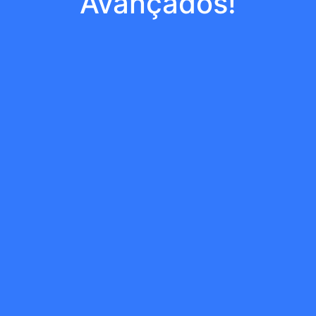
Avançados!