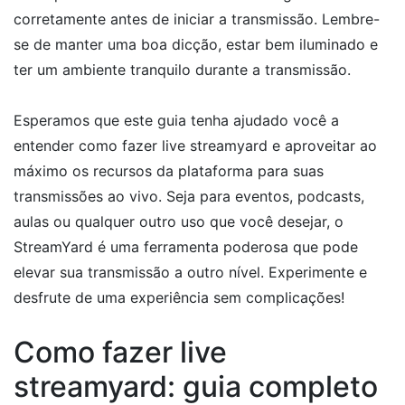
corretamente antes de iniciar a transmissão. Lembre-
se de manter uma boa dicção, estar bem iluminado e
ter um ambiente tranquilo durante a transmissão.
Esperamos que este guia tenha ajudado você a
entender como fazer live streamyard e aproveitar ao
máximo os recursos da plataforma para suas
transmissões ao vivo. Seja para eventos, podcasts,
aulas ou qualquer outro uso que você desejar, o
StreamYard é uma ferramenta poderosa que pode
elevar sua transmissão a outro nível. Experimente e
desfrute de uma experiência sem complicações!
Como fazer live
streamyard: guia completo