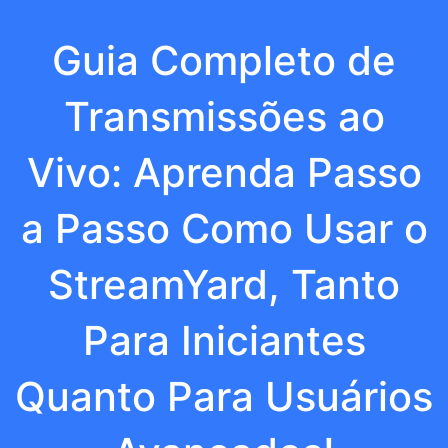
Guia Completo de
Transmissões ao
Vivo: Aprenda Passo
a Passo Como Usar o
StreamYard, Tanto
Para Iniciantes
Quanto Para Usuários