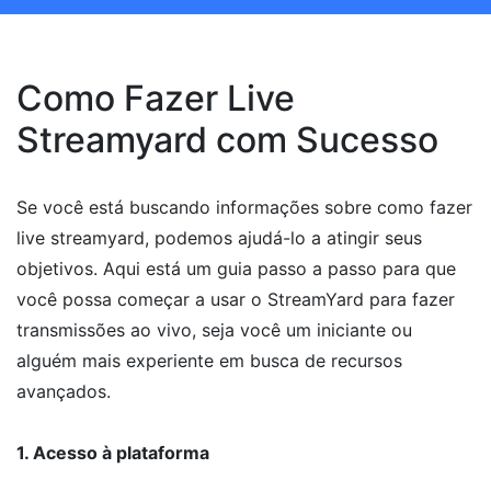
Como Fazer Live
Streamyard com Sucesso
Se você está buscando informações sobre como fazer
live streamyard, podemos ajudá-lo a atingir seus
objetivos. Aqui está um guia passo a passo para que
você possa começar a usar o StreamYard para fazer
transmissões ao vivo, seja você um iniciante ou
alguém mais experiente em busca de recursos
avançados.
1. Acesso à plataforma