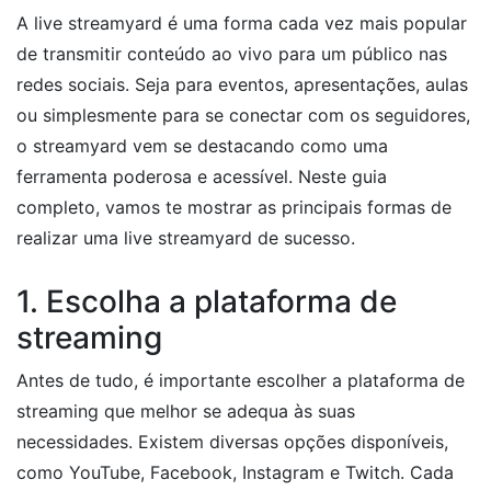
A live streamyard é uma forma cada vez mais popular
de transmitir conteúdo ao vivo para um público nas
redes sociais. Seja para eventos, apresentações, aulas
ou simplesmente para se conectar com os seguidores,
o streamyard vem se destacando como uma
ferramenta poderosa e acessível. Neste guia
completo, vamos te mostrar as principais formas de
realizar uma live streamyard de sucesso.
1. Escolha a plataforma de
streaming
Antes de tudo, é importante escolher a plataforma de
streaming que melhor se adequa às suas
necessidades. Existem diversas opções disponíveis,
como YouTube, Facebook, Instagram e Twitch. Cada