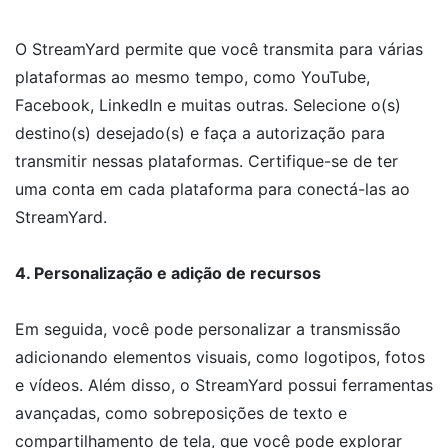
O StreamYard permite que você transmita para várias
plataformas ao mesmo tempo, como YouTube,
Facebook, LinkedIn e muitas outras. Selecione o(s)
destino(s) desejado(s) e faça a autorização para
transmitir nessas plataformas. Certifique-se de ter
uma conta em cada plataforma para conectá-las ao
StreamYard.
4. Personalização e adição de recursos
Em seguida, você pode personalizar a transmissão
adicionando elementos visuais, como logotipos, fotos
e vídeos. Além disso, o StreamYard possui ferramentas
avançadas, como sobreposições de texto e
compartilhamento de tela, que você pode explorar