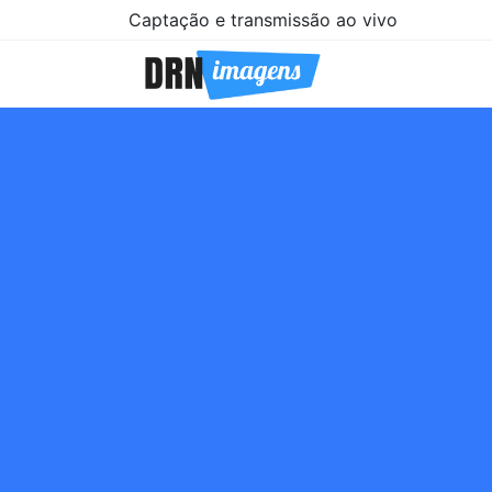
Captação e transmissão ao vivo