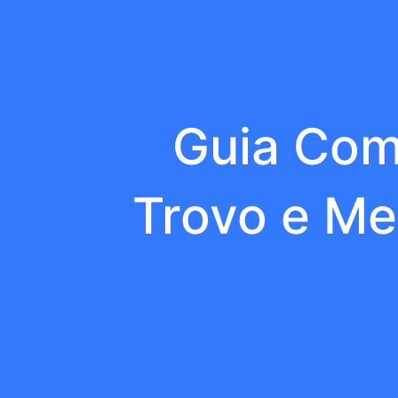
Guia Com
Trovo e Me