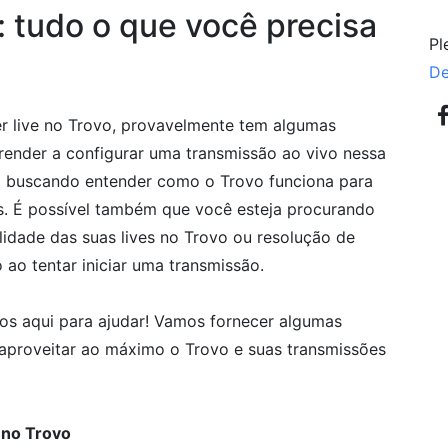
: tudo o que você precisa
Pl
De
r live no Trovo, provavelmente tem algumas
render a configurar uma transmissão ao vivo nessa
ja buscando entender como o Trovo funciona para
s. É possível também que você esteja procurando
lidade das suas lives no Trovo ou resolução de
ao tentar iniciar uma transmissão.
os aqui para ajudar! Vamos fornecer algumas
aproveitar ao máximo o Trovo e suas transmissões
 no Trovo