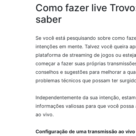
Como fazer live Trovo
saber
Se você está pesquisando sobre como faze
intenções em mente. Talvez você queira ap
plataforma de streaming de jogos ou este
começar a fazer suas próprias transmissõe
conselhos e sugestões para melhorar a qua
problemas técnicos que possam ter surgido 
Independentemente da sua intenção, estam
informações valiosas para que você possa 
ao vivo.
Configuração de uma transmissão ao vivo