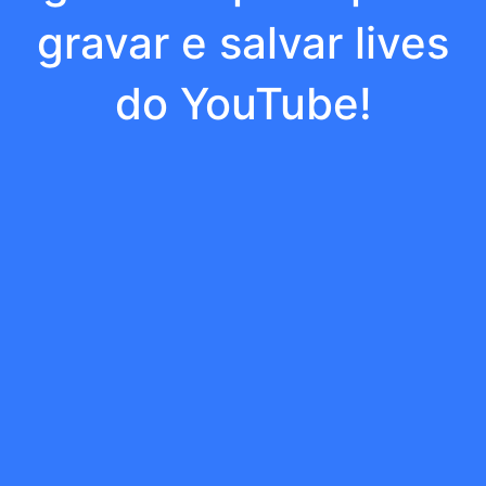
gravar e salvar lives
do YouTube!