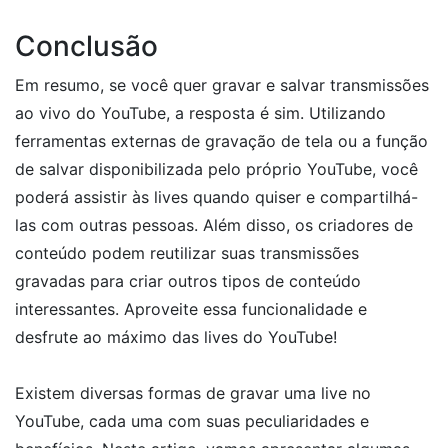
Conclusão
Em resumo, se você quer gravar e salvar transmissões
ao vivo do YouTube, a resposta é sim. Utilizando
ferramentas externas de gravação de tela ou a função
de salvar disponibilizada pelo próprio YouTube, você
poderá assistir às lives quando quiser e compartilhá-
las com outras pessoas. Além disso, os criadores de
conteúdo podem reutilizar suas transmissões
gravadas para criar outros tipos de conteúdo
interessantes. Aproveite essa funcionalidade e
desfrute ao máximo das lives do YouTube!
Existem diversas formas de gravar uma live no
YouTube, cada uma com suas peculiaridades e