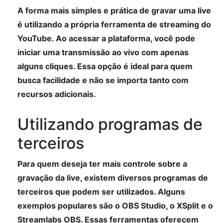
A forma mais simples e prática de gravar uma live
é utilizando a própria ferramenta de streaming do
YouTube. Ao acessar a plataforma, você pode
iniciar uma transmissão ao vivo com apenas
alguns cliques. Essa opção é ideal para quem
busca facilidade e não se importa tanto com
recursos adicionais.
Utilizando programas de
terceiros
Para quem deseja ter mais controle sobre a
gravação da live, existem diversos programas de
terceiros que podem ser utilizados. Alguns
exemplos populares são o OBS Studio, o XSplit e o
Streamlabs OBS. Essas ferramentas oferecem