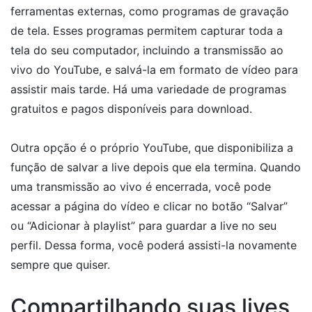
ferramentas externas, como programas de gravação
de tela. Esses programas permitem capturar toda a
tela do seu computador, incluindo a transmissão ao
vivo do YouTube, e salvá-la em formato de vídeo para
assistir mais tarde. Há uma variedade de programas
gratuitos e pagos disponíveis para download.
Outra opção é o próprio YouTube, que disponibiliza a
função de salvar a live depois que ela termina. Quando
uma transmissão ao vivo é encerrada, você pode
acessar a página do vídeo e clicar no botão “Salvar”
ou “Adicionar à playlist” para guardar a live no seu
perfil. Dessa forma, você poderá assisti-la novamente
sempre que quiser.
Compartilhando suas lives