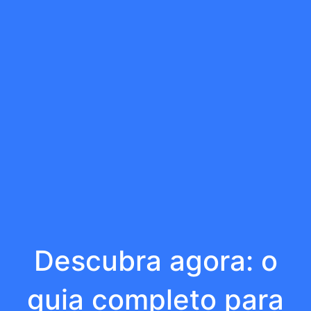
Descubra agora: o
guia completo para