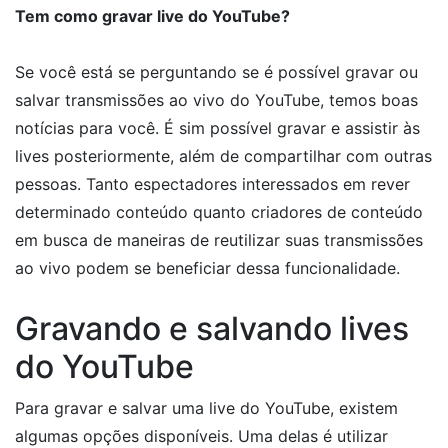
Tem como gravar live do YouTube?
Se você está se perguntando se é possível gravar ou
salvar transmissões ao vivo do YouTube, temos boas
notícias para você. É sim possível gravar e assistir às
lives posteriormente, além de compartilhar com outras
pessoas. Tanto espectadores interessados em rever
determinado conteúdo quanto criadores de conteúdo
em busca de maneiras de reutilizar suas transmissões
ao vivo podem se beneficiar dessa funcionalidade.
Gravando e salvando lives
do YouTube
Para gravar e salvar uma live do YouTube, existem
algumas opções disponíveis. Uma delas é utilizar