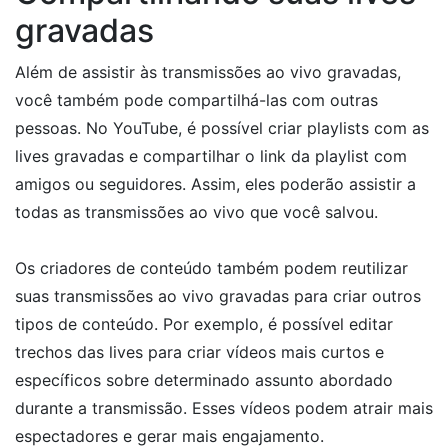
gravadas
Além de assistir às transmissões ao vivo gravadas,
você também pode compartilhá-las com outras
pessoas. No YouTube, é possível criar playlists com as
lives gravadas e compartilhar o link da playlist com
amigos ou seguidores. Assim, eles poderão assistir a
todas as transmissões ao vivo que você salvou.
Os criadores de conteúdo também podem reutilizar
suas transmissões ao vivo gravadas para criar outros
tipos de conteúdo. Por exemplo, é possível editar
trechos das lives para criar vídeos mais curtos e
específicos sobre determinado assunto abordado
durante a transmissão. Esses vídeos podem atrair mais
espectadores e gerar mais engajamento.