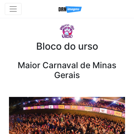
Bloco do urso
Maior Carnaval de Minas
Gerais