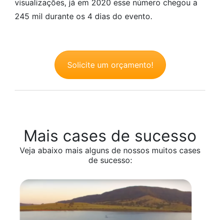
visualizações, já em 2020 esse número chegou a
245 mil durante os 4 dias do evento.
Solicite um orçamento!
Mais cases de sucesso
Veja abaixo mais alguns de nossos muitos cases
de sucesso: