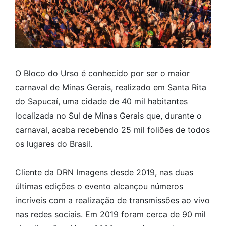
O Bloco do Urso é conhecido por ser o maior
carnaval de Minas Gerais, realizado em Santa Rita
do Sapucaí,
uma cidade de 40 mil habitantes
localizada no Sul de Minas Gerais que, durante o
carnaval, acaba recebendo 25 mil foliões de todos
os lugares do Brasil.
Cliente da DRN Imagens desde 2019, nas duas
últimas edições o evento alcançou números
incríveis com a realização de transmissões ao vivo
nas redes sociais. Em 2019 foram cerca de 90 mil